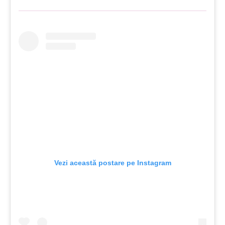
Vezi această postare pe Instagram