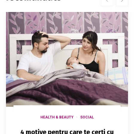
HEALTH & BEAUTY
SOCIAL
4 motive pentru care te cerți cu