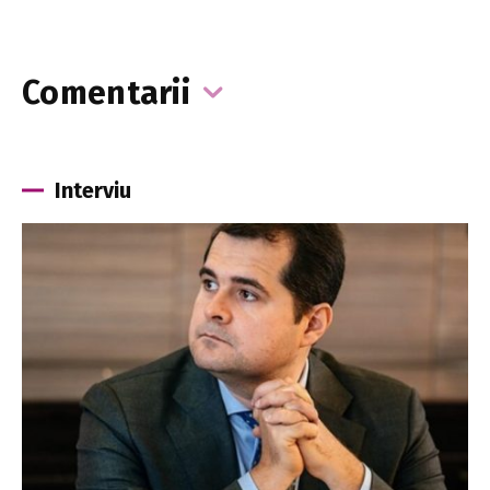
Comentarii
Interviu