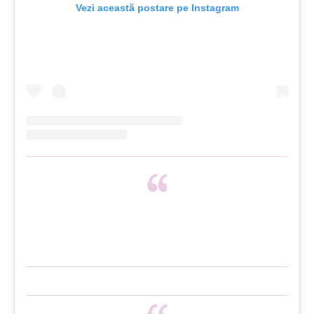
Vezi această postare pe Instagram