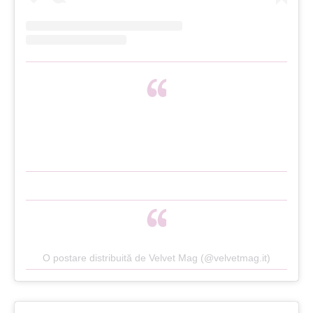
O postare distribuită de Velvet Mag (@velvetmag.it)