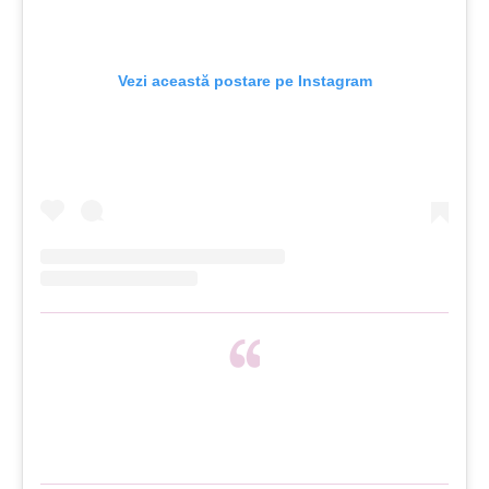
Vezi această postare pe Instagram