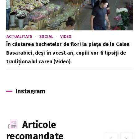
ACTUALITATE
SOCIAL
VIDEO
În căutarea buchetelor de flori la piața de la Calea
Basarabiei, deși în acest an, copiii vor fi lipsiți de
tradiționalul careu (Video)
Instagram
Articole
recomandate