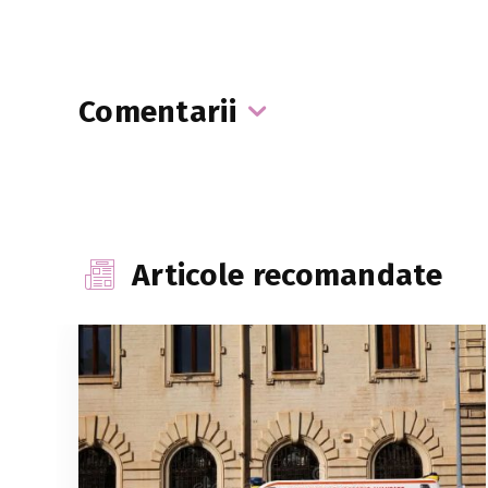
Comentarii
Articole recomandate