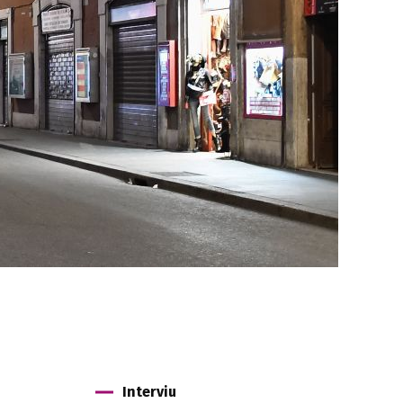
Interviu