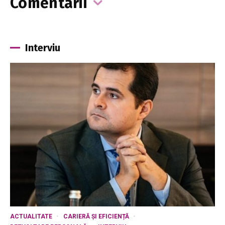
Comentarii
Interviu
ACTUALITATE
CARIERĂ ȘI EFICIENȚĂ