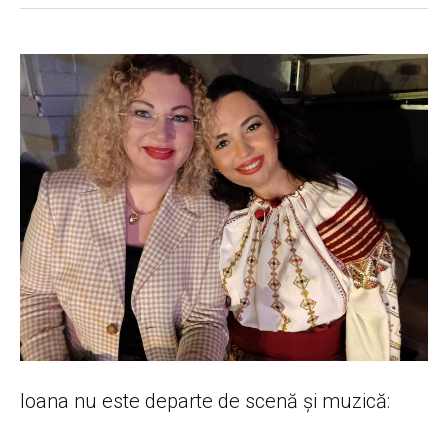
Ioana nu este departe de scenă și muzică: