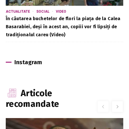
ACTUALITATE
SOCIAL
VIDEO
În căutarea buchetelor de flori la piața de la Calea
Basarabiei, deși în acest an, copiii vor fi lipsiți de
tradiționalul careu (Video)
Instagram
Articole
recomandate