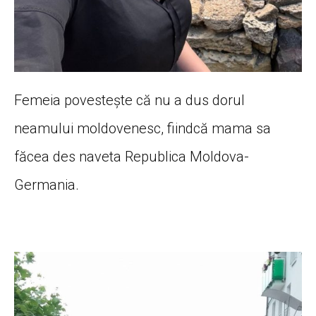
Femeia povestește că nu a dus dorul
neamului moldovenesc, fiindcă mama sa
făcea des naveta Republica Moldova-
Germania.