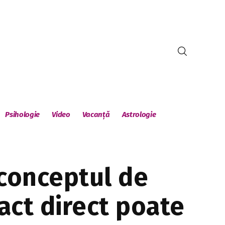
Psihologie
Video
Vacanță
Astrologie
 conceptul de
act direct poate