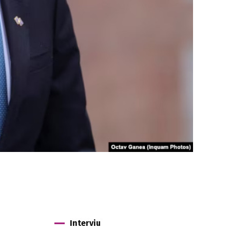
Interviu