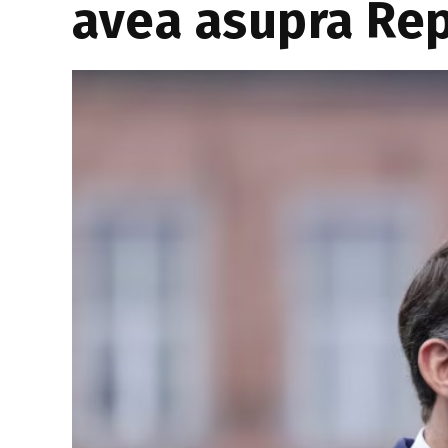
avea asupra Rep