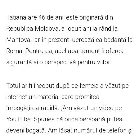
Tatiana are 46 de ani, este originară din
Republica Moldova, a locuit ani la rând la
Mantova, iar în prezent lucrează ca badantă la
Roma. Pentru ea, acel apartament îi oferea
siguranță și o perspectivă pentru viitor.
Totul ar fi început după ce femeia a văzut pe
internet un material care promitea
îmbogățirea rapidă. „Am văzut un video pe
YouTube. Spunea că orice persoană putea
deveni bogată. Am lăsat numărul de telefon și