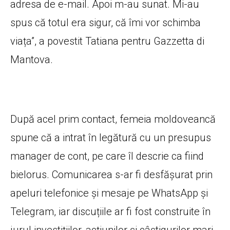
adresa de e-mail. Apoi m-au sunat. Mi-au
spus că totul era sigur, că îmi vor schimba
viața”, a povestit Tatiana pentru Gazzetta di
Mantova.
După acel prim contact, femeia moldoveancă
spune că a intrat în legătură cu un presupus
manager de cont, pe care îl descrie ca fiind
bielorus. Comunicarea s-ar fi desfășurat prin
apeluri telefonice și mesaje pe WhatsApp și
Telegram, iar discuțiile ar fi fost construite în