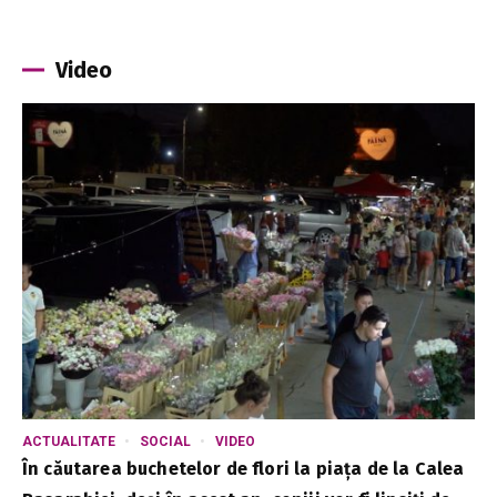
Video
ACTUALITATE
SOCIAL
VIDEO
În căutarea buchetelor de flori la piața de la Calea