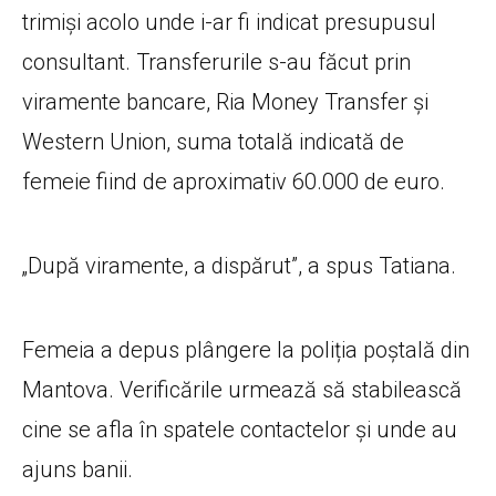
trimiși acolo unde i-ar fi indicat presupusul
consultant. Transferurile s-au făcut prin
viramente bancare, Ria Money Transfer și
Western Union, suma totală indicată de
femeie fiind de aproximativ 60.000 de euro.
„După viramente, a dispărut”, a spus Tatiana.
Femeia a depus plângere la poliția poștală din
Mantova. Verificările urmează să stabilească
cine se afla în spatele contactelor și unde au
ajuns banii.