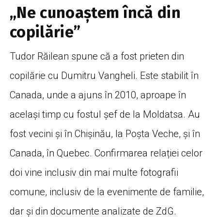
„Ne cunoaștem încă din
copilărie”
Tudor Răilean spune că a fost prieten din
copilărie cu Dumitru Vangheli. Este stabilit în
Canada, unde a ajuns în 2010, aproape în
același timp cu fostul șef de la Moldatsa. Au
fost vecini și în Chișinău, la Poșta Veche, și în
Canada, în Quebec. Confirmarea relației celor
doi vine inclusiv din mai multe fotografii
comune, inclusiv de la evenimente de familie,
dar și din documente analizate de ZdG.