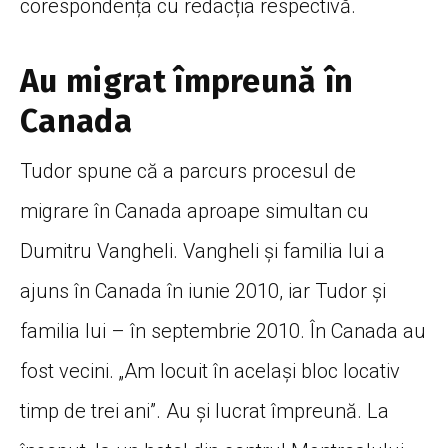
corespondența cu redacția respectivă.
Au migrat împreună în
Canada
Tudor spune că a parcurs procesul de
migrare în Canada aproape simultan cu
Dumitru Vangheli. Vangheli și familia lui a
ajuns în Canada în iunie 2010, iar Tudor și
familia lui – în septembrie 2010. În Canada au
fost vecini. „Am locuit în același bloc locativ
timp de trei ani”. Au și lucrat împreună. La