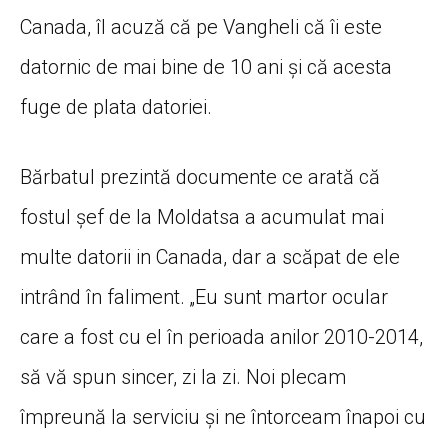
Canada, îl acuză că pe Vangheli că îi este
datornic de mai bine de 10 ani și că acesta
fuge de plata datoriei.
Bărbatul prezintă documente ce arată că
fostul șef de la Moldatsa a acumulat mai
multe datorii in Canada, dar a scăpat de ele
intrând în faliment. „Eu sunt martor ocular
care a fost cu el în perioada anilor 2010-2014,
să vă spun sincer, zi la zi. Noi plecam
împreună la serviciu și ne întorceam înapoi cu