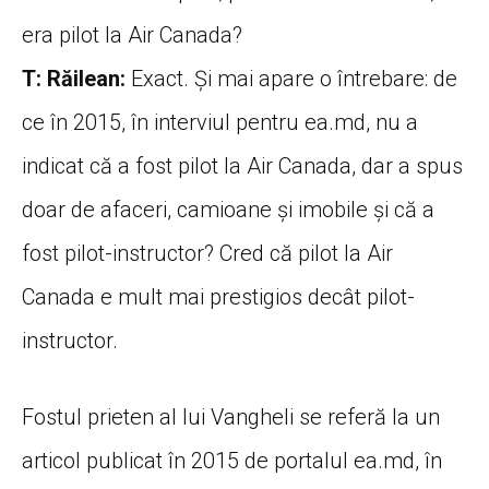
era pilot la Air Canada?
T: Răilean:
Exact. Și mai apare o întrebare: de
ce în 2015, în interviul pentru ea.md, nu a
indicat că a fost pilot la Air Canada, dar a spus
doar de afaceri, camioane și imobile și că a
fost pilot-instructor? Cred că pilot la Air
Canada e mult mai prestigios decât pilot-
instructor.
Fostul prieten al lui Vangheli se referă la un
articol publicat în 2015 de portalul ea.md, în