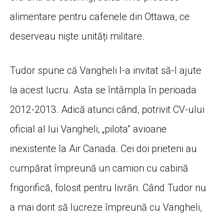
alimentare pentru cafenele din Ottawa, ce
deserveau niște unități militare.
Tudor spune că Vangheli l-a invitat să-l ajute
la acest lucru. Asta se întâmpla în perioada
2012-2013. Adică atunci când, potrivit CV-ului
oficial al lui Vangheli, „pilota” avioane
inexistente la Air Canada. Cei doi prieteni au
cumpărat împreună un camion cu cabină
frigorifică, folosit pentru livrări. Când Tudor nu
a mai dorit să lucreze împreună cu Vangheli,