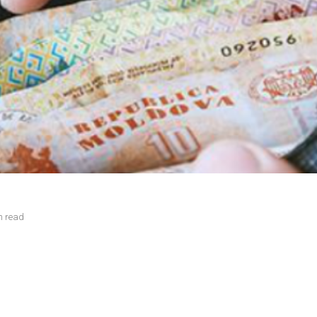
n read