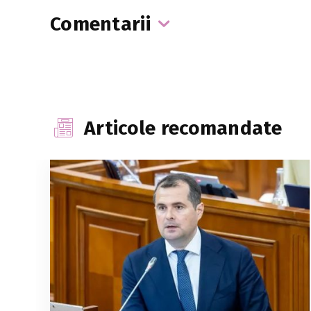
Comentarii
Articole recomandate