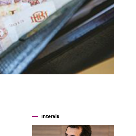
Interviu