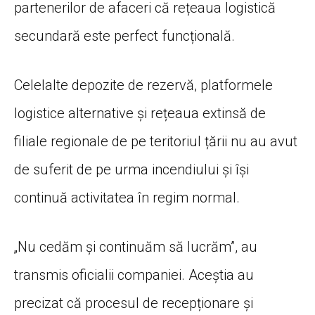
partenerilor de afaceri că rețeaua logistică
secundară este perfect funcțională.
Celelalte depozite de rezervă, platformele
logistice alternative și rețeaua extinsă de
filiale regionale de pe teritoriul țării nu au avut
de suferit de pe urma incendiului și își
continuă activitatea în regim normal.
„Nu cedăm și continuăm să lucrăm”, au
transmis oficialii companiei. Aceștia au
precizat că procesul de recepționare și