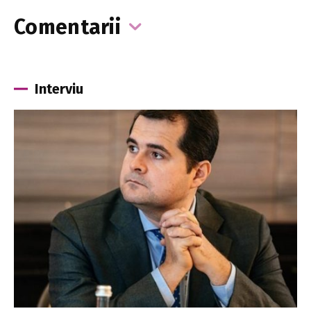
Comentarii
Interviu