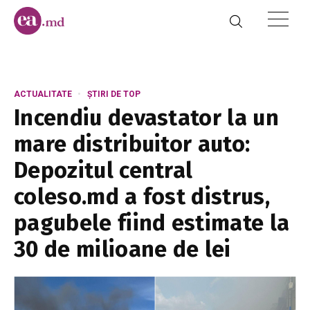
ACTUALITATE
ȘTIRI DE TOP
Incendiu devastator la un
mare distribuitor auto:
Depozitul central
coleso.md a fost distrus,
pagubele fiind estimate la
30 de milioane de lei