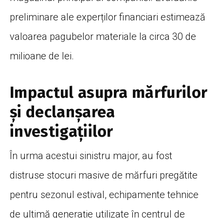
preliminare ale experților financiari estimează
valoarea pagubelor materiale la circa 30 de
milioane de lei.
Impactul asupra mărfurilor
și declanșarea
investigațiilor
În urma acestui sinistru major, au fost
distruse stocuri masive de mărfuri pregătite
pentru sezonul estival, echipamente tehnice
de ultimă generație utilizate în centrul de