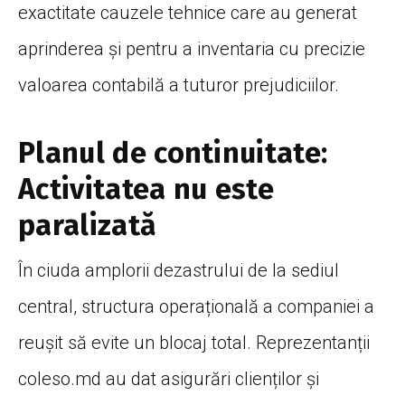
exactitate cauzele tehnice care au generat
aprinderea și pentru a inventaria cu precizie
valoarea contabilă a tuturor prejudiciilor.
Planul de continuitate:
Activitatea nu este
paralizată
În ciuda amplorii dezastrului de la sediul
central, structura operațională a companiei a
reușit să evite un blocaj total. Reprezentanții
coleso.md au dat asigurări clienților și