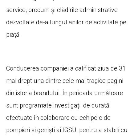
service, precum și clădirile administrative
dezvoltate de-a lungul anilor de activitate pe
piață.
Conducerea companiei a calificat ziua de 31
mai drept una dintre cele mai tragice pagini
din istoria brandului. În perioada următoare
sunt programate investigații de durată,
efectuate în colaborare cu echipele de
pompieri și geniști ai IGSU, pentru a stabili cu