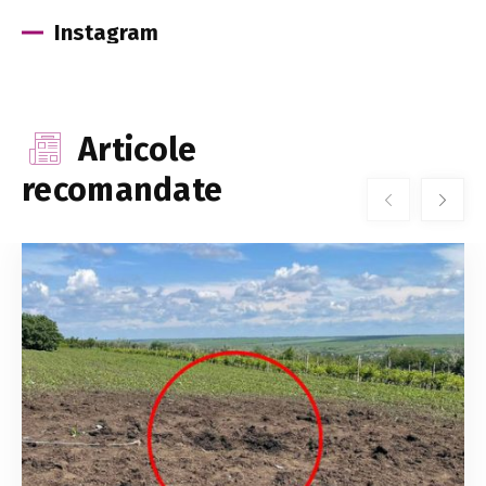
Instagram
Articole
recomandate