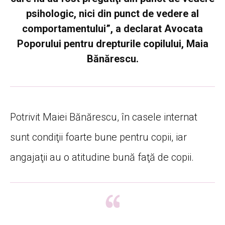
psihologic, nici din punct de vedere al
comportamentului”, a declarat Avocata
Poporului pentru drepturile copilului, Maia
Bănărescu.
Potrivit Maiei Bănărescu, în casele internat
sunt condiţii foarte bune pentru copii, iar
angajaţii au o atitudine bună faţă de copii.