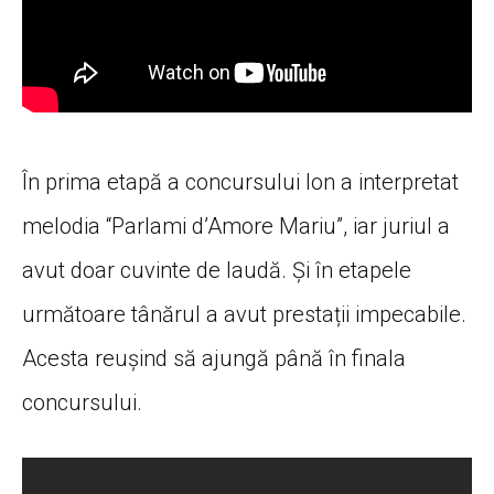
În prima etapă a concursului Ion a interpretat
melodia “Parlami d’Amore Mariu”, iar juriul a
avut doar cuvinte de laudă. Și în etapele
următoare tânărul a avut prestații impecabile.
Acesta reușind să ajungă până în finala
concursului.