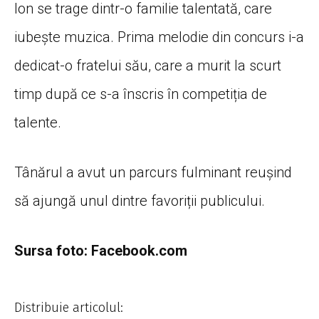
Ion se trage dintr-o familie talentată, care
iubește muzica. Prima melodie din concurs i-a
dedicat-o fratelui său, care a murit la scurt
timp după ce s-a înscris în competiția de
talente.
Tânărul a avut un parcurs fulminant reușind
să ajungă unul dintre favoriții publicului.
Sursa foto: Facebook.com
Distribuie articolul: