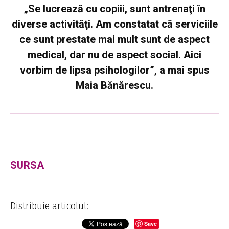
„Se lucrează cu copiii, sunt antrenaţi în
diverse activităţi. Am constatat că serviciile
ce sunt prestate mai mult sunt de aspect
medical, dar nu de aspect social. Aici
vorbim de lipsa psihologilor”, a mai spus
Maia Bănărescu.
SURSA
Distribuie articolul:
Save