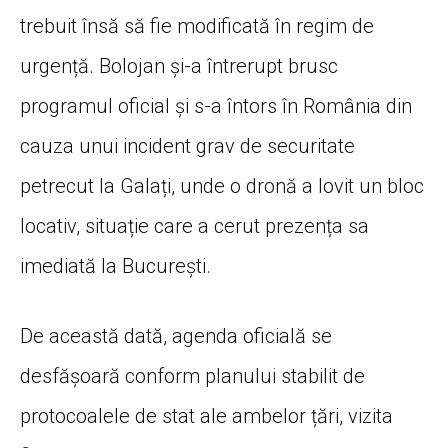
trebuit însă să fie modificată în regim de
urgență. Bolojan și-a întrerupt brusc
programul oficial și s-a întors în România din
cauza unui incident grav de securitate
petrecut la Galați, unde o dronă a lovit un bloc
locativ, situație care a cerut prezența sa
imediată la București.
De această dată, agenda oficială se
desfășoară conform planului stabilit de
protocoalele de stat ale ambelor țări, vizita