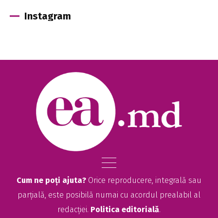
Instagram
Cum ne poți ajuta?
Orice reproducere, integrală sau
parțială, este posibilă numai cu acordul prealabil al
redacției.
Politica editorială
.