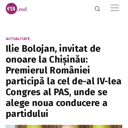
ACTUALITATE
Ilie Bolojan, invitat de
onoare la Chișinău:
Premierul României
participă la cel de-al IV-lea
Congres al PAS, unde se
alege noua conducere a
partidului