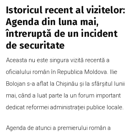
Istoricul recent al vizitelor:
Agenda din luna mai,
întreruptă de un incident
de securitate
Aceasta nu este singura vizită recentă a
oficialului român în Republica Moldova. Ilie
Bolojan s-a aflat la Chișinău și la sfârșitul lunii
mai, când a luat parte la un forum important
dedicat reformei administrației publice locale.
Agenda de atunci a premierului român a