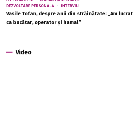
DEZVOLTARE PERSONALĂ
INTERVIU
Vasile Tofan, despre anii din străinătate: „Am lucrat
ca bucătar, operator și hamal”
Video