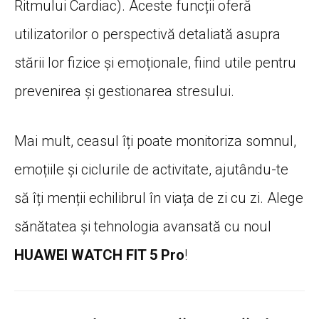
Ritmului Cardiac). Aceste funcții oferă
utilizatorilor o perspectivă detaliată asupra
stării lor fizice și emoționale, fiind utile pentru
prevenirea și gestionarea stresului.
Mai mult, ceasul îți poate monitoriza somnul,
emoțiile și ciclurile de activitate, ajutându-te
să îți menții echilibrul în viața de zi cu zi. Alege
sănătatea și tehnologia avansată cu noul
HUAWEI WATCH FIT 5 Pro
!