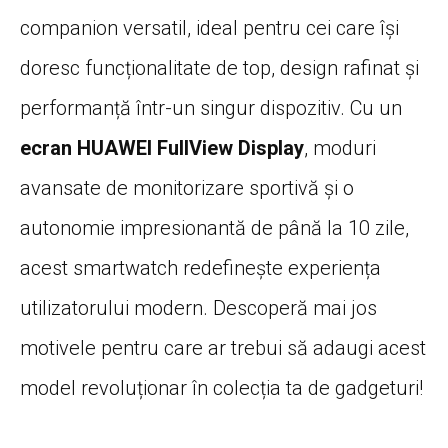
companion versatil, ideal pentru cei care își
doresc funcționalitate de top, design rafinat și
performanță într-un singur dispozitiv. Cu un
ecran HUAWEI FullView Display
, moduri
avansate de monitorizare sportivă și o
autonomie impresionantă de până la 10 zile,
acest smartwatch redefinește experiența
utilizatorului modern. Descoperă mai jos
motivele pentru care ar trebui să adaugi acest
model revoluționar în colecția ta de gadgeturi!