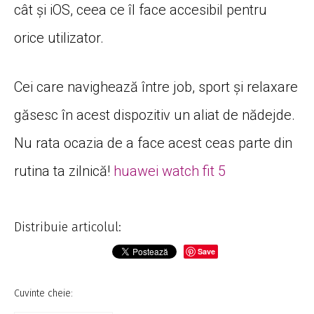
cât și iOS, ceea ce îl face accesibil pentru
orice utilizator.
Cei care navighează între job, sport și relaxare
găsesc în acest dispozitiv un aliat de nădejde.
Nu rata ocazia de a face acest ceas parte din
rutina ta zilnică!
huawei watch fit 5
Distribuie articolul:
Save
Cuvinte cheie: