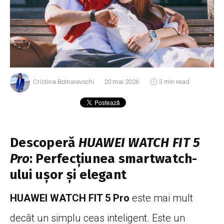
Cristina Botnarevschi
20 mai 2026
3 min read
Descoperă
HUAWEI WATCH FIT 5
Pro
: Perfecțiunea smartwatch-
ului ușor și elegant
HUAWEI WATCH FIT 5 Pro
este mai mult
decât un simplu ceas inteligent. Este un