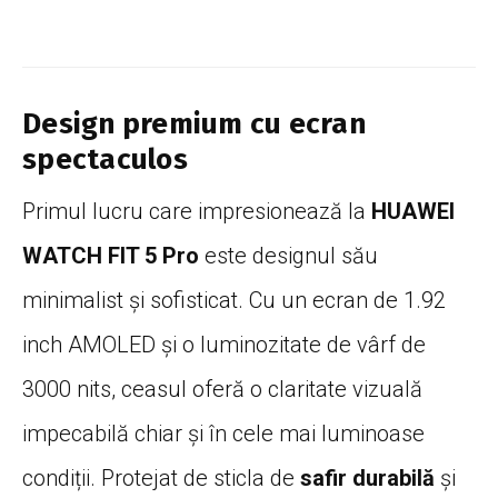
Design premium cu ecran
spectaculos
Primul lucru care impresionează la
HUAWEI
WATCH FIT 5 Pro
este designul său
minimalist și sofisticat. Cu un ecran de 1.92
inch AMOLED și o luminozitate de vârf de
3000 nits, ceasul oferă o claritate vizuală
impecabilă chiar și în cele mai luminoase
condiții. Protejat de sticla de
safir durabilă
și