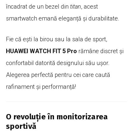
încadrat de un bezel din
titan
, acest
smartwatch emană eleganță și durabilitate.
Fie că ești la birou sau la sala de sport,
HUAWEI WATCH FIT 5 Pro
rămâne discret și
confortabil datorită designului său ușor.
Alegerea perfectă pentru cei care caută
rafinament și performanță!
O revoluție în monitorizarea
sportivă