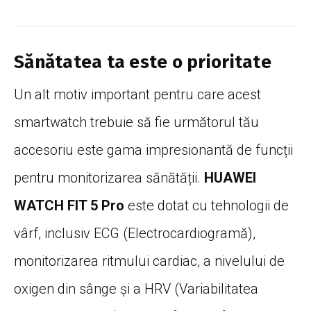
Sănătatea ta este o prioritate
Un alt motiv important pentru care acest
smartwatch trebuie să fie următorul tău
accesoriu este gama impresionantă de funcții
pentru monitorizarea sănătății.
HUAWEI
WATCH FIT 5 Pro
este dotat cu tehnologii de
vârf, inclusiv ECG (Electrocardiogramă),
monitorizarea ritmului cardiac, a nivelului de
oxigen din sânge și a HRV (Variabilitatea