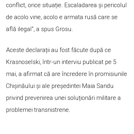
conflict, orice situație. Escaladarea și pericolul
de acolo vine, acolo e armata rusă care se
află ilegal”, a spus Grosu.
Aceste declarații au fost făcute după ce
Krasnoselski, într-un interviu publicat pe 5
mai, a afirmat că are încredere în promisiunile
Chișinăului și ale președintei Maia Sandu
privind prevenirea unei soluționări militare a
problemei transnistrene.