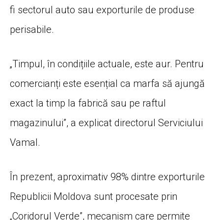
fi sectorul auto sau exporturile de produse
perisabile.
„Timpul, în condițiile actuale, este aur. Pentru
comercianți este esențial ca marfa să ajungă
exact la timp la fabrică sau pe raftul
magazinului”, a explicat directorul Serviciului
Vamal.
În prezent, aproximativ 98% dintre exporturile
Republicii Moldova sunt procesate prin
„Coridorul Verde”, mecanism care permite