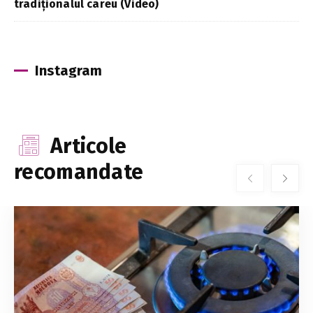
tradiționalul careu (Video)
Instagram
Articole
recomandate