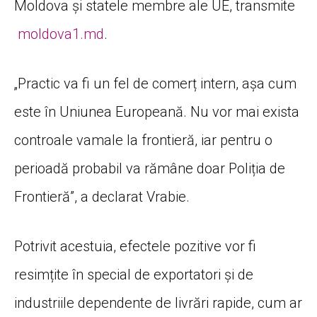
Moldova și statele membre ale UE, transmite
moldova1.md
.
„Practic va fi un fel de comerț intern, așa cum
este în Uniunea Europeană. Nu vor mai exista
controale vamale la frontieră, iar pentru o
perioadă probabil va rămâne doar Poliția de
Frontieră”, a declarat Vrabie.
Potrivit acestuia, efectele pozitive vor fi
resimțite în special de exportatori și de
industriile dependente de livrări rapide, cum ar