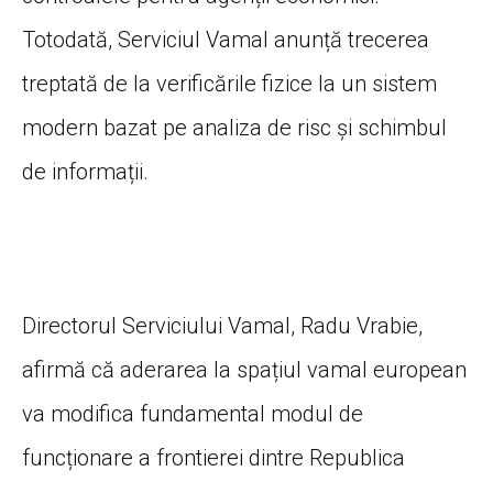
Totodată, Serviciul Vamal anunță trecerea
treptată de la verificările fizice la un sistem
modern bazat pe analiza de risc și schimbul
de informații.
Directorul Serviciului Vamal, Radu Vrabie,
afirmă că aderarea la spațiul vamal european
va modifica fundamental modul de
funcționare a frontierei dintre Republica