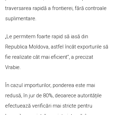
traversarea rapidă a frontierei, fără controale
suplimentare.
„Le permitem foarte rapid să iasă din
Republica Moldova, astfel încât exporturile să
fie realizate cât mai eficient”, a precizat
Vrabie.
În cazul importurilor, ponderea este mai
redusă, în jur de 80%, deoarece autoritățile
efectuează verificări mai stricte pentru