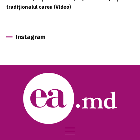
tradiționalul careu (Video)
Instagram