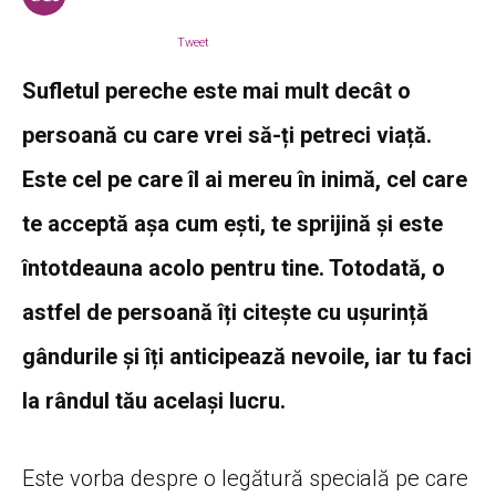
Tweet
Sufletul pereche este mai mult decât o
persoană cu care vrei să-ți petreci viață.
Este cel pe care îl ai mereu în inimă, cel care
te acceptă așa cum ești, te sprijină și este
întotdeauna acolo pentru tine. Totodată, o
astfel de persoană îți citește cu ușurință
gândurile și îți anticipează nevoile, iar tu faci
la rândul tău același lucru.
Este vorba despre o legătură specială pe care