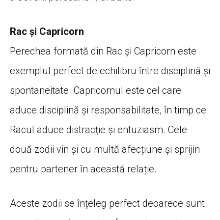
Rac și Capricorn
Perechea formată din Rac și Capricorn este
exemplul perfect de echilibru între disciplină și
spontaneitate. Capricornul este cel care
aduce disciplină și responsabilitate, în timp ce
Racul aduce distracție și entuziasm. Cele
două zodii vin și cu multă afecțiune și sprijin
pentru partener în această relație.
Aceste zodii se înțeleg perfect deoarece sunt