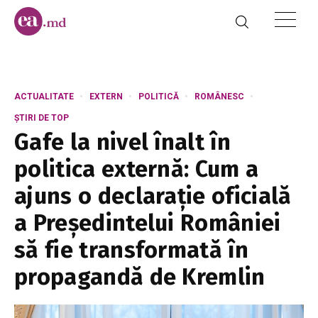
ACTUALITATE
EXTERN
POLITICĂ
ROMÂNESC
ȘTIRI DE TOP
Gafe la nivel înalt în
politica externă: Cum a
ajuns o declarație oficială
a Președintelui României
să fie transformată în
propagandă de Kremlin