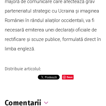
majoră de comunicare care afectează grav
parteneriatul strategic cu Ucraina și imaginea
României în rândul aliaților occidentali, va fi
necesară emiterea unei declarații oficiale de
rectificare și scuze publice, formulată direct în
limba engleză.
Distribuie articolul:
Save
Comentarii