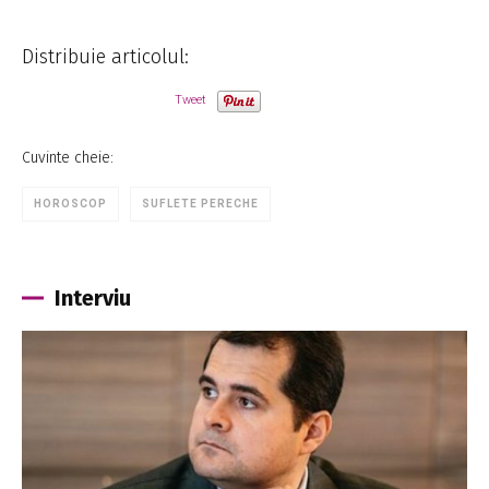
Distribuie articolul:
Tweet
Cuvinte cheie:
HOROSCOP
SUFLETE PERECHE
Interviu