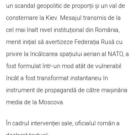
un scandal geopolitic de proporții și un val de
consternare la Kiev. Mesajul transmis de la
cel mai înalt nivel instituțional din România,
menit inițial să avertizeze Federația Rusă cu
privire la încălcarea spațiului aerian al NATO, a
fost formulat într-un mod atât de vulnerabil
încât a fost transformat instantaneu în
instrument de propagandă de către mașinăria
media de la Moscova.
În cadrul intervenției sale, oficialul român a