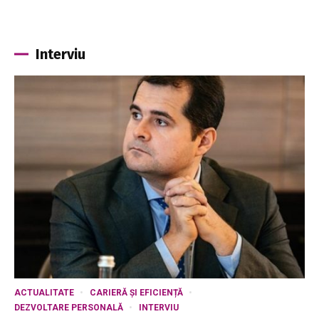
Interviu
ACTUALITATE
CARIERĂ ȘI EFICIENȚĂ
DEZVOLTARE PERSONALĂ
INTERVIU