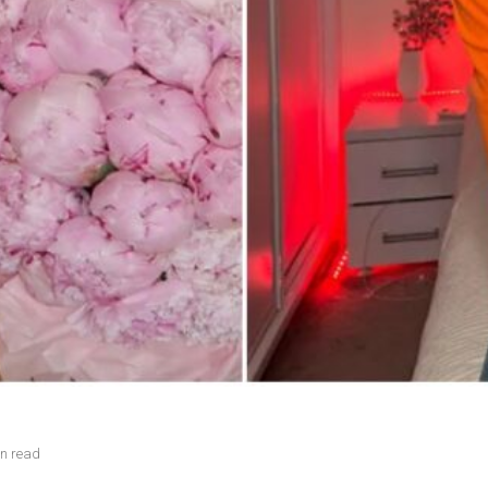
in read