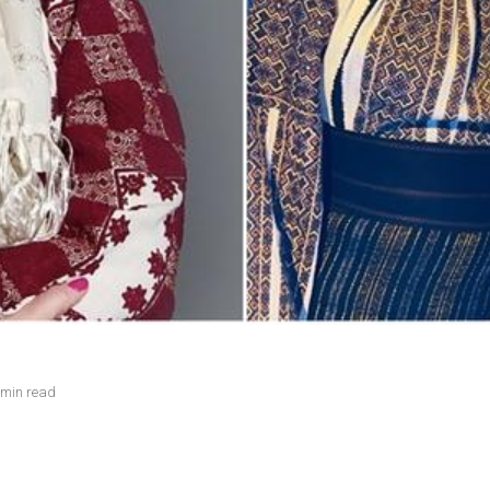
 min read