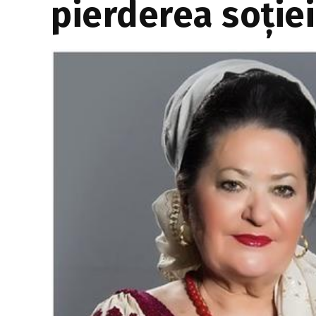
pierderea soției