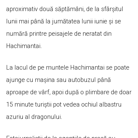
aproximativ două săptămâni, de la sfârșitul
lunii mai până la jumătatea lunii iunie și se
numără printre peisajele de neratat din
Hachimantai.
La lacul de pe muntele Hachimantai se poate
ajunge cu mașina sau autobuzul până
aproape de vârf, apoi după o plimbare de doar
15 minute turiștii pot vedea ochiul albastru
azuriu al dragonului.