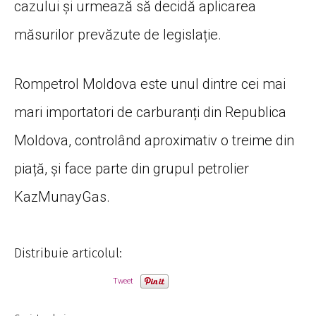
cazului și urmează să decidă aplicarea
măsurilor prevăzute de legislație.
Rompetrol Moldova este unul dintre cei mai
mari importatori de carburanți din Republica
Moldova, controlând aproximativ o treime din
piață, și face parte din grupul petrolier
KazMunayGas.
Distribuie articolul:
Tweet