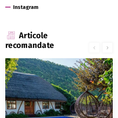
Instagram
Articole
recomandate