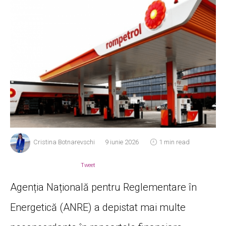
Cristina Botnarevschi
9 iunie 2026
1 min read
Tweet
Agenția Națională pentru Reglementare în
Energetică (ANRE) a depistat mai multe