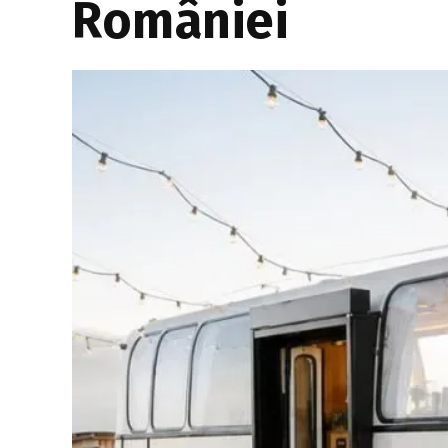
României