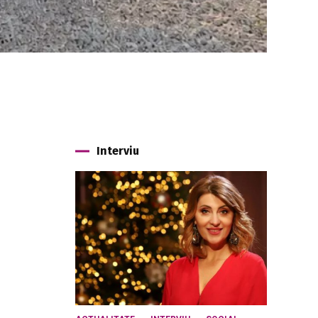
Interviu