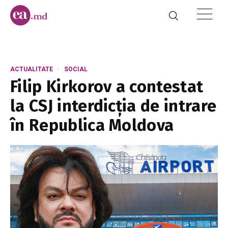
ACTUALITATE
SOCIAL
Filip Kirkorov a contestat
la CSJ interdicția de intrare
în Republica Moldova