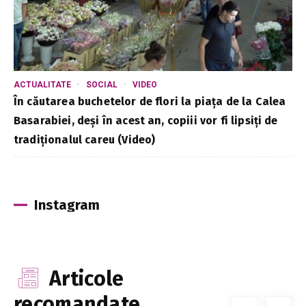
ACTUALITATE
SOCIAL
VIDEO
În căutarea buchetelor de flori la piața de la Calea
Basarabiei, deși în acest an, copiii vor fi lipsiți de
tradiționalul careu (Video)
Instagram
Articole
recomandate