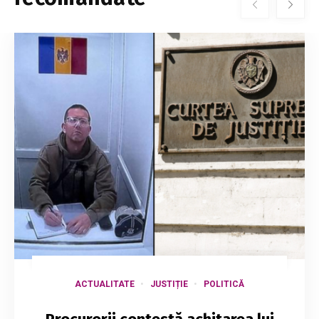
ACTUALITATE
JUSTIȚIE
POLITICĂ