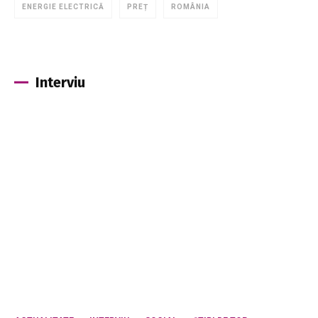
ENERGIE ELECTRICĂ
PREȚ
ROMÂNIA
Interviu