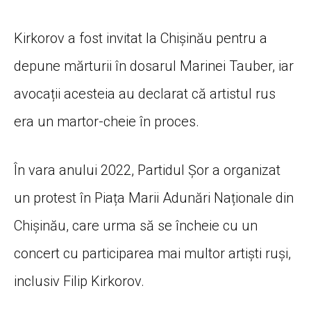
Kirkorov a fost invitat la Chișinău pentru a
depune mărturii în dosarul Marinei Tauber, iar
avocații acesteia au declarat că artistul rus
era un martor-cheie în proces.
În vara anului 2022, Partidul Șor a organizat
un protest în Piața Marii Adunări Naționale din
Chișinău, care urma să se încheie cu un
concert cu participarea mai multor artiști ruși,
inclusiv Filip Kirkorov.