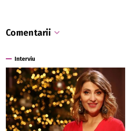
Comentarii
Interviu