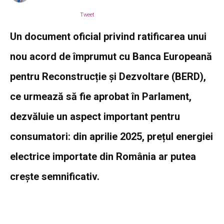
Tweet
Un document oficial privind ratificarea unui
nou acord de împrumut cu Banca Europeană
pentru Reconstrucție și Dezvoltare (BERD),
ce urmează să fie aprobat în Parlament,
dezvăluie un aspect important pentru
consumatori: din aprilie 2025, prețul energiei
electrice importate din România ar putea
crește semnificativ.