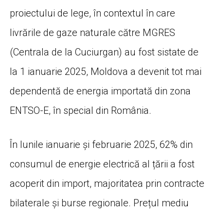
proiectului de lege, în contextul în care
livrările de gaze naturale către MGRES
(Centrala de la Cuciurgan) au fost sistate de
la 1 ianuarie 2025, Moldova a devenit tot mai
dependentă de energia importată din zona
ENTSO-E, în special din România.
În lunile ianuarie și februarie 2025, 62% din
consumul de energie electrică al țării a fost
acoperit din import, majoritatea prin contracte
bilaterale și burse regionale. Prețul mediu