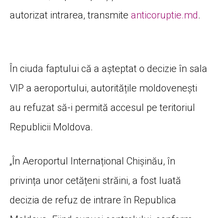
autorizat intrarea, transmite
anticoruptie.md
.
În ciuda faptului că a așteptat o decizie în sala
VIP a aeroportului, autoritățile moldovenești
au refuzat să-i permită accesul pe teritoriul
Republicii Moldova.
„În Aeroportul Internațional Chișinău, în
privința unor cetățeni străini, a fost luată
decizia de refuz de intrare în Republica