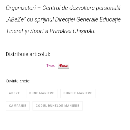
Organizatori – Centrul de dezvoltare personală
„ABeZe” cu sprijinul Direcției Generale Educație,
Tineret și Sport a Primăriei Chișinău.
Distribuie articolul:
Tweet
Cuvinte cheie:
ABEZE
BUNE MANIERE
BUNELE MANIERE
CAMPANIE
CODUL BUNELOR MANIERE