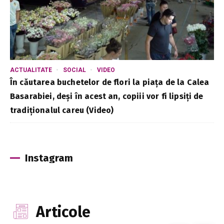
ACTUALITATE
SOCIAL
VIDEO
În căutarea buchetelor de flori la piața de la Calea
Basarabiei, deși în acest an, copiii vor fi lipsiți de
tradiționalul careu (Video)
Instagram
Articole