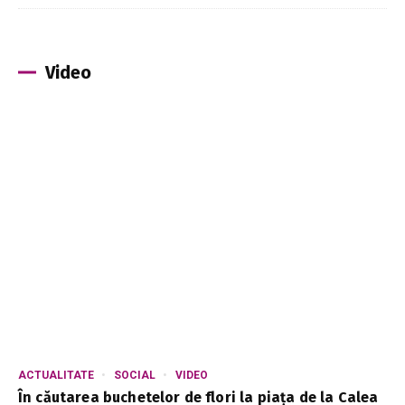
Video
ACTUALITATE
SOCIAL
VIDEO
În căutarea buchetelor de flori la piața de la Calea