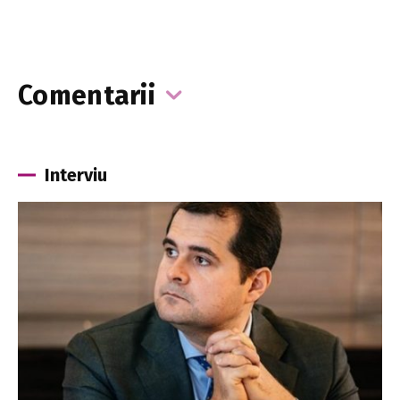
Comentarii
Interviu