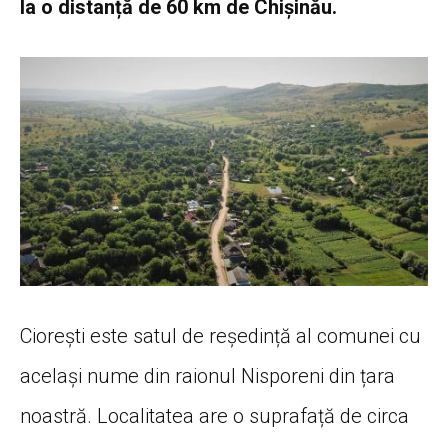
la o distanță de 60 km de Chișinău.
Ciorești este satul de reședință al comunei cu
același nume din raionul Nisporeni din țara
noastră. Localitatea are o suprafață de circa