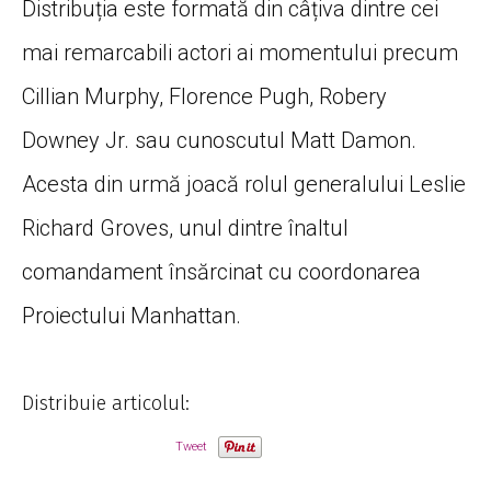
Distribuția este formată din câțiva dintre cei
mai remarcabili actori ai momentului precum
Cillian Murphy, Florence Pugh, Robery
Downey Jr. sau cunoscutul Matt Damon.
Acesta din urmă joacă rolul generalului Leslie
Richard Groves, unul dintre înaltul
comandament însărcinat cu coordonarea
Proiectului Manhattan.
Distribuie articolul:
Tweet