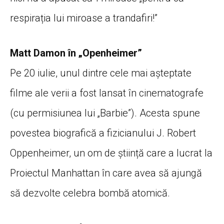
respirația lui miroase a trandafiri!”
Matt Damon în „Openheimer”
Pe 20 iulie, unul dintre cele mai așteptate
filme ale verii a fost lansat în cinematografe
(cu permisiunea lui „Barbie”). Acesta spune
povestea biografică a fizicianului J. Robert
Oppenheimer, un om de știință care a lucrat la
Proiectul Manhattan în care avea să ajungă
să dezvolte celebra bombă atomică.