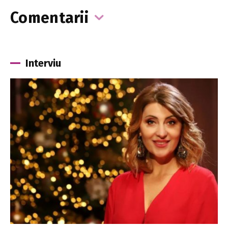
Comentarii
Interviu