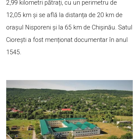
2,99 kilometri pătrați, cu un perimetru de
12,05 km și se află la distanța de 20 km de
orașul Nisporeni și la 65 km de Chișinău. Satul
Ciorești a fost menționat documentar în anul
1545.