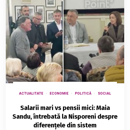
ACTUALITATE
ECONOMIE
POLITICĂ
SOCIAL
Salarii mari vs pensii mici: Maia
Sandu, întrebată la Nisporeni despre
diferențele din sistem