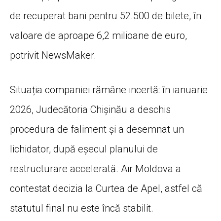
de recuperat bani pentru 52.500 de bilete, în
valoare de aproape 6,2 milioane de euro,
potrivit NewsMaker.
Situația companiei rămâne incertă: în ianuarie
2026, Judecătoria Chișinău a deschis
procedura de faliment și a desemnat un
lichidator, după eșecul planului de
restructurare accelerată. Air Moldova a
contestat decizia la Curtea de Apel, astfel că
statutul final nu este încă stabilit.