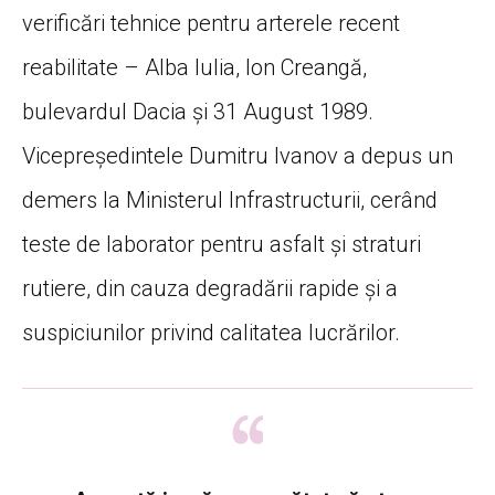
verificări tehnice pentru arterele recent
reabilitate – Alba Iulia, Ion Creangă,
bulevardul Dacia și 31 August 1989.
Vicepreședintele Dumitru Ivanov a depus un
demers la Ministerul Infrastructurii, cerând
teste de laborator pentru asfalt și straturi
rutiere, din cauza degradării rapide și a
suspiciunilor privind calitatea lucrărilor.