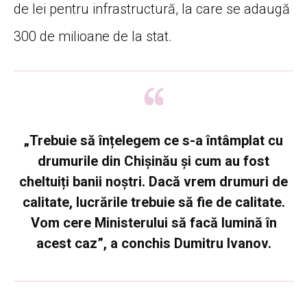
de lei pentru infrastructură, la care se adaugă
300 de milioane de la stat.
„Trebuie să înțelegem ce s-a întâmplat cu
drumurile din Chișinău și cum au fost
cheltuiți banii noștri. Dacă vrem drumuri de
calitate, lucrările trebuie să fie de calitate.
Vom cere Ministerului să facă lumină în
acest caz”, a conchis Dumitru Ivanov.