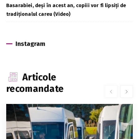
Basarabiei, deși în acest an, copiii vor fi lipsiți de
tradiționalul careu (Video)
Instagram
Articole
recomandate