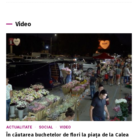
Video
ACTUALITATE
SOCIAL
VIDEO
În căutarea buchetelor de flori la piața de la Calea