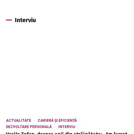
Interviu
ACTUALITATE
CARIERĂ ȘI EFICIENȚĂ
DEZVOLTARE PERSONALĂ
INTERVIU