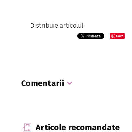
Distribuie articolul:
Save
Comentarii
Articole recomandate