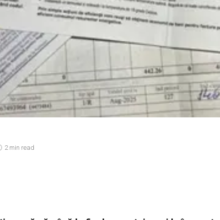
2 min read