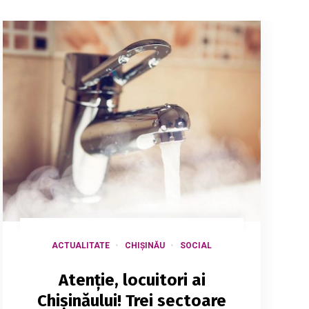
ACTUALITATE
CHIȘINĂU
SOCIAL
Atenție, locuitori ai
Chișinăului! Trei sectoare