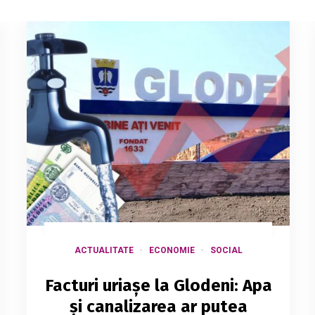
ACTUALITATE
ECONOMIE
SOCIAL
Facturi uriașe la Glodeni: Apa
și canalizarea ar putea