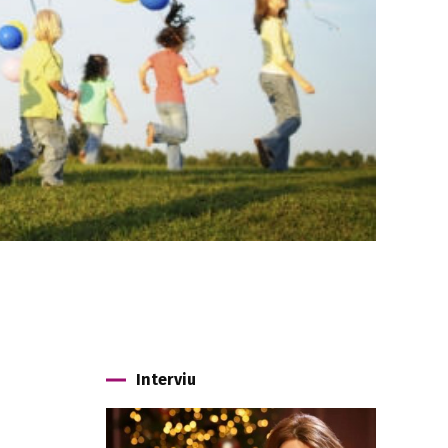
Interviu