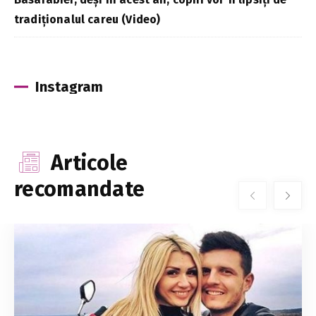
tradiționalul careu (Video)
Instagram
Articole
recomandate