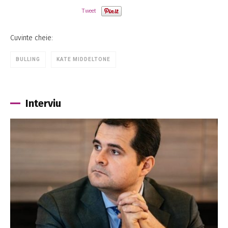
Tweet
Cuvinte cheie:
BULLING
KATE MIDDELTONE
Interviu