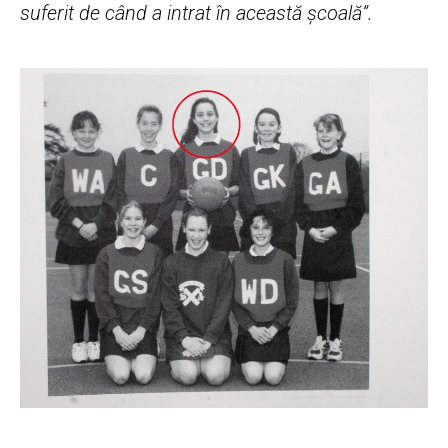
suferit de când a intrat în această şcoală”.