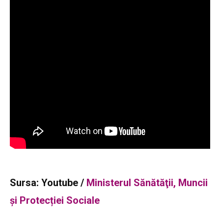
Sursa: Youtube /
Ministerul Sănătăţii, Muncii
și Protecției Sociale