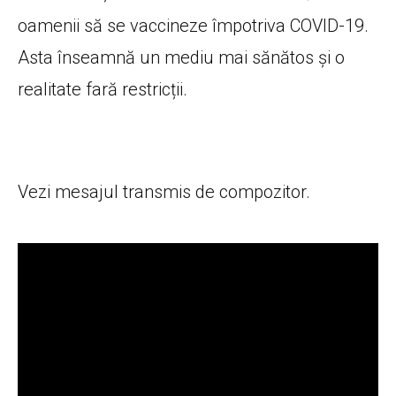
oamenii să se vaccineze împotriva COVID-19.
Asta înseamnă un mediu mai sănătos şi o
realitate fară restricții.
Vezi mesajul transmis de compozitor.