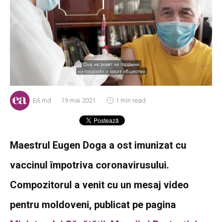
EA.md
19 mai 2021
1 min read
Maestrul Eugen Doga a ost imunizat cu
vaccinul împotriva coronavirusului.
Compozitorul a venit cu un mesaj video
pentru moldoveni, publicat pe pagina