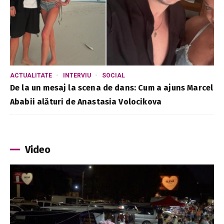
ACTUALITATE
INTERVIU
SOCIAL
De la un mesaj la scena de dans: Cum a ajuns Marcel
Ababii alături de Anastasia Volocikova
Video