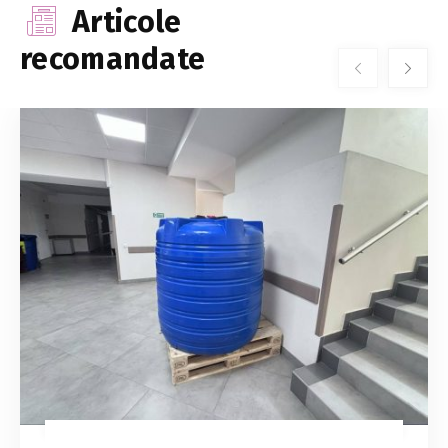
Articole
recomandate