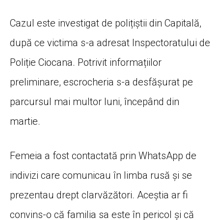
Cazul este investigat de polițiștii din Capitală,
după ce victima s-a adresat Inspectoratului de
Poliție Ciocana. Potrivit informațiilor
preliminare, escrocheria s-a desfășurat pe
parcursul mai multor luni, începând din
martie.
Femeia a fost contactată prin WhatsApp de
indivizi care comunicau în limba rusă și se
prezentau drept clarvăzători. Aceștia ar fi
convins-o că familia sa este în pericol și că