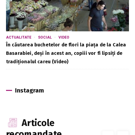
ACTUALITATE
SOCIAL
VIDEO
În căutarea buchetelor de flori la piața de la Calea
Basarabiei, deși în acest an, copiii vor fi lipsiți de
tradiționalul careu (Video)
Instagram
Articole
recomandate