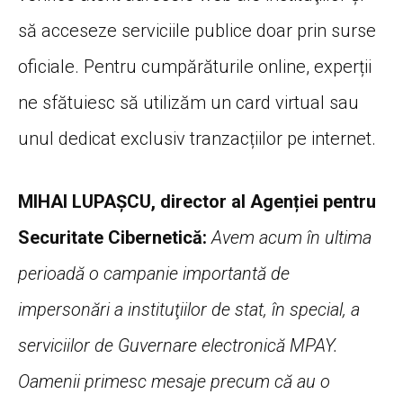
să acceseze serviciile publice doar prin surse
oficiale. Pentru cumpărăturile online, experții
ne sfătuiesc să utilizăm un card virtual sau
unul dedicat exclusiv tranzacțiilor pe internet.
MIHAI LUPAŞCU, director al Agenției pentru
Securitate Cibernetică:
Avem acum în ultima
perioadă o campanie importantă de
impersonări a instituţiilor de stat, în special, a
serviciilor de Guvernare electronică MPAY.
Oamenii primesc mesaje precum că au o