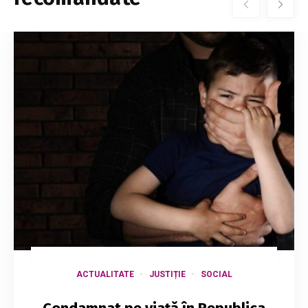
ACTUALITATE
JUSTIȚIE
SOCIAL