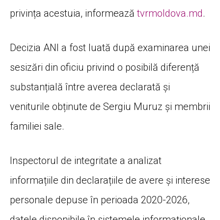
privința acestuia, informează
tvrmoldova.md
.
Decizia ANI a fost luată după examinarea unei
sesizări din oficiu privind o posibilă diferență
substanțială între averea declarată și
veniturile obținute de Sergiu Muruz și membrii
familiei sale.
Inspectorul de integritate a analizat
informațiile din declarațiile de avere și interese
personale depuse în perioada 2020-2026,
datele disponibile în sistemele informaționale,