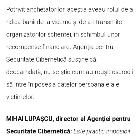
Potrivit anchetatorilor, aceștia aveau rolul de a
ridica banii de la victime și de a-i transmite
organizatorilor schemei, în schimbul unor
recompense financiare. Agenția pentru
Securitate Cibernetică susţine că,
deocamdată, nu se știe cum au reuşit escrocii
să intre în posesia datelor persoanale ale
victimelor.
MIHAI LUPAŞCU, director al Agenției pentru
Securitate Cibernetică:
Este practic imposibil