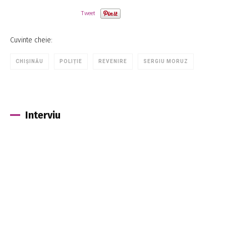
Tweet
Cuvinte cheie:
CHIȘINĂU
POLIȚIE
REVENIRE
SERGIU MORUZ
Interviu