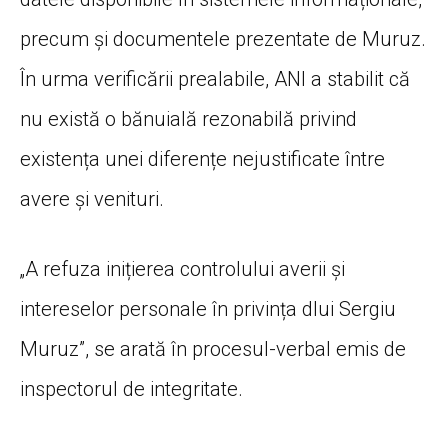
precum și documentele prezentate de Muruz.
În urma verificării prealabile, ANI a stabilit că
nu există o bănuială rezonabilă privind
existența unei diferențe nejustificate între
avere și venituri.
„A refuza inițierea controlului averii și
intereselor personale în privința dlui Sergiu
Muruz”, se arată în procesul-verbal emis de
inspectorul de integritate.