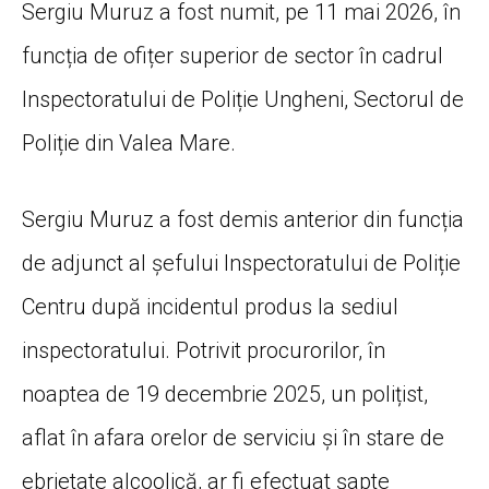
Sergiu Muruz a fost numit, pe 11 mai 2026, în
funcția de ofițer superior de sector în cadrul
Inspectoratului de Poliție Ungheni, Sectorul de
Poliție din Valea Mare.
Sergiu Muruz a fost demis anterior din funcția
de adjunct al șefului Inspectoratului de Poliție
Centru după incidentul produs la sediul
inspectoratului. Potrivit procurorilor, în
noaptea de 19 decembrie 2025, un polițist,
aflat în afara orelor de serviciu și în stare de
ebrietate alcoolică, ar fi efectuat șapte