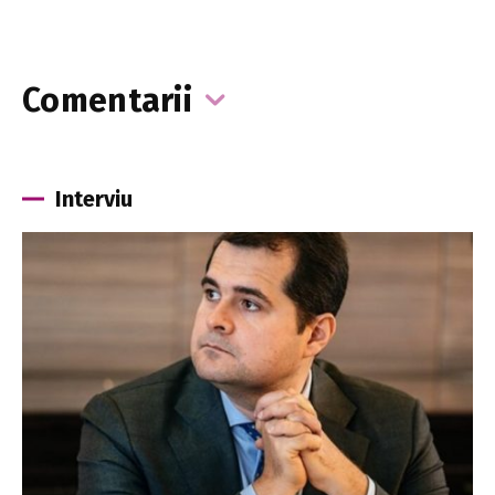
Comentarii
Interviu