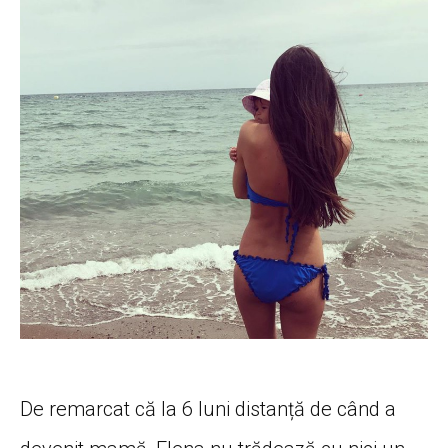
De remarcat că la 6 luni distanță de când a