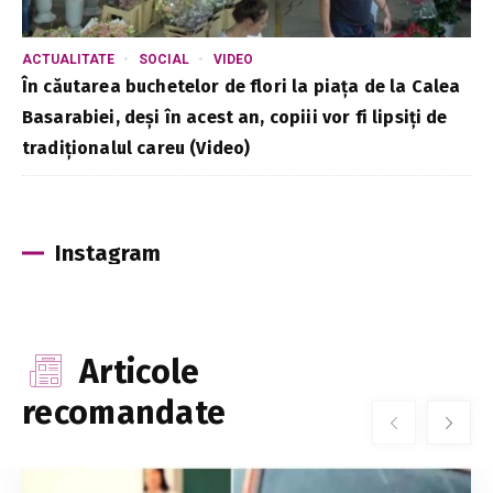
ACTUALITATE
SOCIAL
VIDEO
În căutarea buchetelor de flori la piața de la Calea
Basarabiei, deși în acest an, copiii vor fi lipsiți de
tradiționalul careu (Video)
Instagram
Articole
recomandate