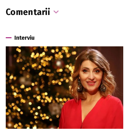
Comentarii
Interviu