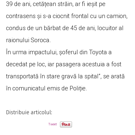
39 de ani, cetățean străin, ar fi ieșit pe
contrasens și s-a ciocnit frontal cu un camion,
condus de un bărbat de 45 de ani, locuitor al
raionului Soroca.
În urma impactului, șoferul din Toyota a
decedat pe loc, iar pasagera acestuia a fost
transportată în stare gravă la spital”, se arată
în comunicatul emis de Poliție.
Distribuie articolul:
Tweet