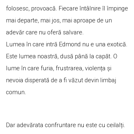
folosesc, provoacă. Fiecare întâlnire îl împinge
mai departe, mai jos, mai aproape de un
adevăr care nu oferă salvare.
Lumea în care intră Edmond nu e una exotică.
Este lumea noastră, dusă până la capăt. O
lume în care furia, frustrarea, violența și
nevoia disperată de a fi văzut devin limbaj
comun.
Dar adevărata confruntare nu este cu ceilalți.