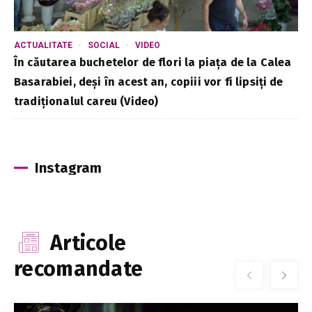
ACTUALITATE
SOCIAL
VIDEO
În căutarea buchetelor de flori la piața de la Calea
Basarabiei, deși în acest an, copiii vor fi lipsiți de
tradiționalul careu (Video)
Instagram
Articole
recomandate