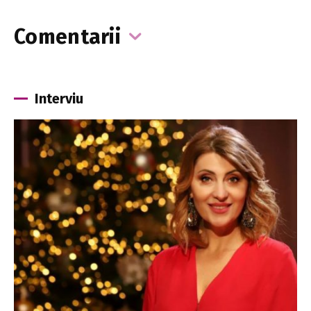
Comentarii
Interviu