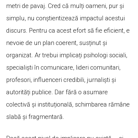
metri de pavaj. Cred că mulți oameni, pur și
simplu, nu conștientizează impactul acestui
discurs. Pentru ca acest efort să fie eficient, e
nevoie de un plan coerent, susținut și
organizat. Ar trebui implicați psihologi sociali,
specialiști în comunicare, lideri comunitari,
profesori, influenceri credibili, jurnaliști și
autorități publice. Dar fără o asumare
colectivă și instituțională, schimbarea rămâne
slabă și fragmentară.