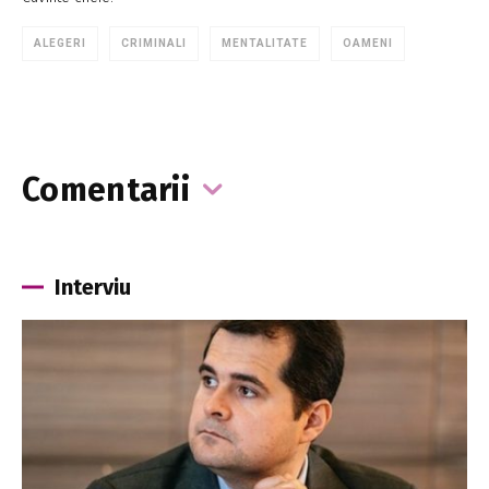
ALEGERI
CRIMINALI
MENTALITATE
OAMENI
Comentarii
Interviu