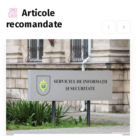
Articole
recomandate