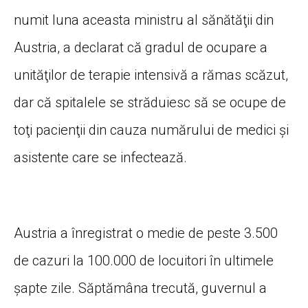
numit luna aceasta ministru al sănătăţii din
Austria, a declarat că gradul de ocupare a
unităţilor de terapie intensivă a rămas scăzut,
dar că spitalele se străduiesc să se ocupe de
toţi pacienţii din cauza numărului de medici şi
asistente care se infectează.
Austria a înregistrat o medie de peste 3.500
de cazuri la 100.000 de locuitori în ultimele
şapte zile. Săptămâna trecută, guvernul a