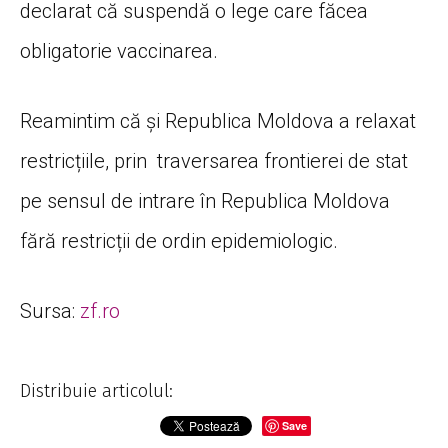
declarat că suspendă o lege care făcea
obligatorie vaccinarea.
Reamintim că și Republica Moldova a relaxat
restricțiile, prin traversarea frontierei de stat
pe sensul de intrare în Republica Moldova
fără restricții de ordin epidemiologic.
Sursa:
zf.ro
Distribuie articolul:
Save