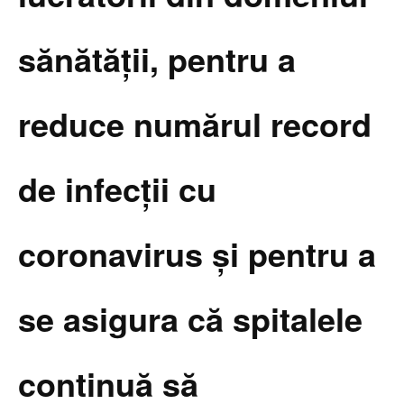
sănătăţii, pentru a
reduce numărul record
de infecţii cu
coronavirus şi pentru a
se asigura că spitalele
continuă să