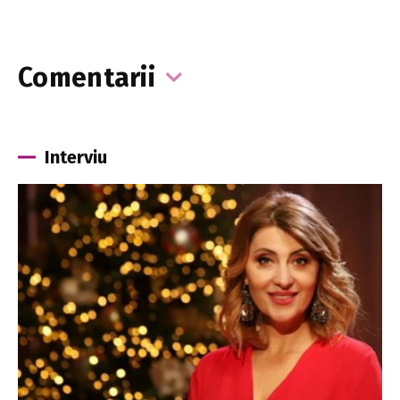
Comentarii
Interviu