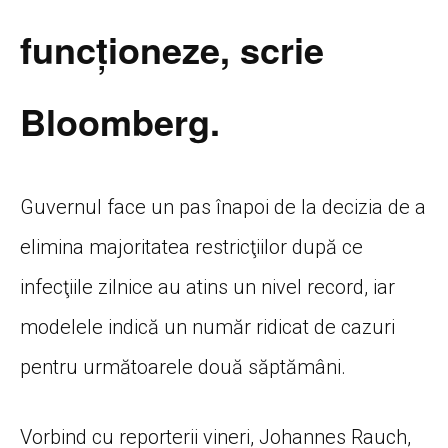
funcţioneze, scrie
Bloomberg.
Guvernul face un pas înapoi de la decizia de a
elimina majoritatea restricţiilor după ce
infecţiile zilnice au atins un nivel record, iar
modelele indică un număr ridicat de cazuri
pentru următoarele două săptămâni.
Vorbind cu reporterii vineri, Johannes Rauch,