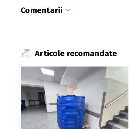
Comentarii
Articole recomandate