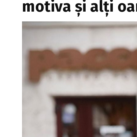
motiva și alți o