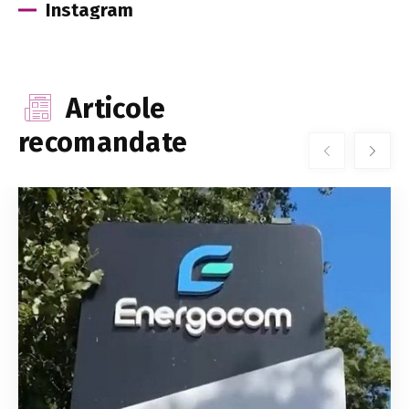
Instagram
Articole
recomandate