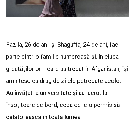
Fazila, 26 de ani, și Shagufta, 24 de ani, fac
parte dintr-o familie numeroasă și, în ciuda
greutăților prin care au trecut în Afganistan, își
amintesc cu drag de zilele petrecute acolo.
Au învățat la universitate și au lucrat la
însoțitoare de bord, ceea ce le-a permis să
călătorească în toată lumea.