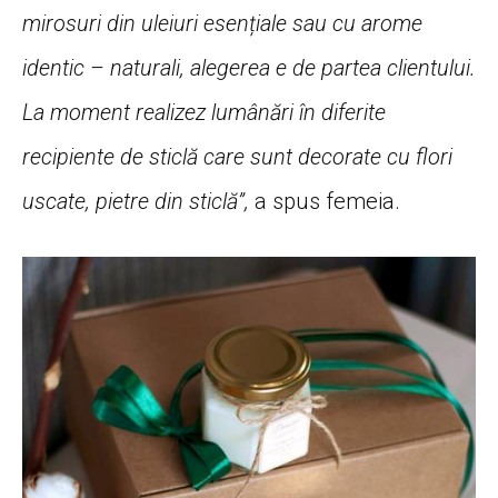
mirosuri din uleiuri esențiale sau cu arome
identic – naturali, alegerea e de partea clientului.
La moment realizez lumânări în diferite
recipiente de sticlă care sunt decorate cu flori
uscate, pietre din sticlă”,
a spus femeia.