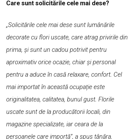
Care sunt solicitările cele mai dese?
„Solicitările cele mai dese sunt lumânările
decorate cu flori uscate, care atrag privirile din
prima, și sunt un cadou potrivit pentru
aproximativ orice ocazie, chiar și personal
pentru a aduce în casă relaxare, confort.
Cel
mai importat în această ocupație este
originalitatea, calitatea, bunul gust.
Florile
uscate sunt de la producătorii locali, din
magazine specializate, iar ceara de la
persoanele care importă”, a spus tânăra.