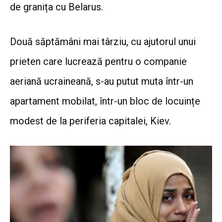
de granița cu Belarus.
Două săptămâni mai târziu, cu ajutorul unui
prieten care lucrează pentru o companie
aeriană ucraineană, s-au putut muta într-un
apartament mobilat, într-un bloc de locuințe
modest de la periferia capitalei, Kiev.