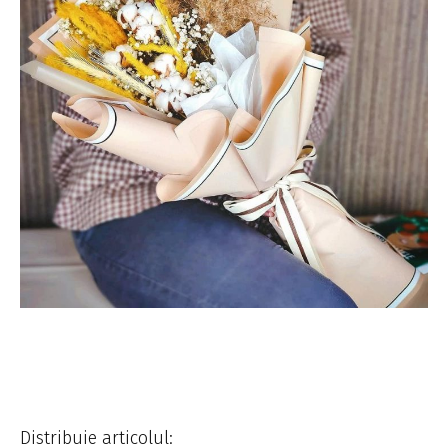
Distribuie articolul: