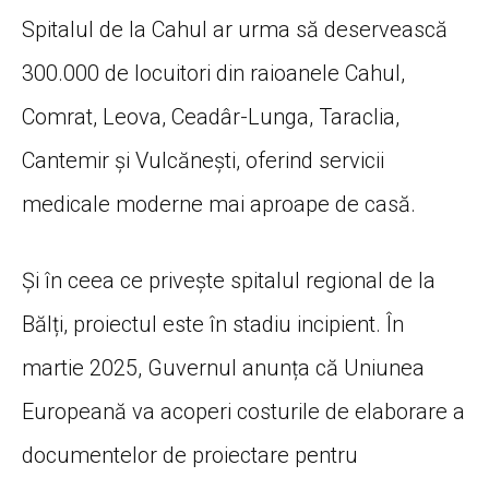
Spitalul de la Cahul ar urma să deservească
300.000 de locuitori din raioanele Cahul,
Comrat, Leova, Ceadâr-Lunga, Taraclia,
Cantemir și Vulcănești, oferind servicii
medicale moderne mai aproape de casă.
Și în ceea ce privește spitalul regional de la
Bălți, proiectul este în stadiu incipient. În
martie 2025, Guvernul anunța că Uniunea
Europeană va acoperi costurile de elaborare a
documentelor de proiectare pentru