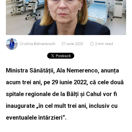
Cristina Botnarevschi
27 iunie 2025
2 min read
Ministra Sănătății, Ala Nemerenco, anunța
acum trei ani, pe 29 iunie 2022, că cele două
spitale regionale de la Bălți și Cahul vor fi
inaugurate „în cel mult trei ani, inclusiv cu
eventualele întârzieri”.