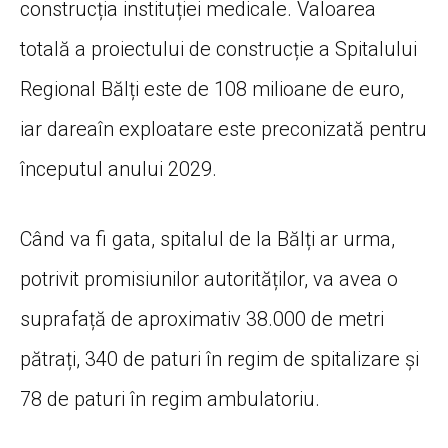
construcția instituției medicale. Valoarea
totală a proiectului de construcție a Spitalului
Regional Bălți este de 108 milioane de euro,
iar dareaîn exploatare este preconizată pentru
începutul anului 2029.
Când va fi gata, spitalul de la Bălți ar urma,
potrivit promisiunilor autorităților, va avea o
suprafață de aproximativ 38.000 de metri
pătrați, 340 de paturi în regim de spitalizare și
78 de paturi în regim ambulatoriu.