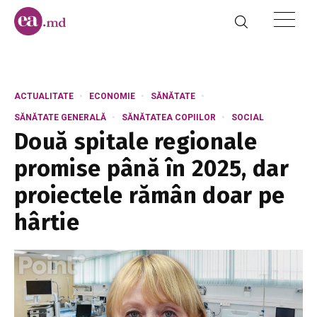
ACTUALITATE
ECONOMIE
SĂNĂTATE
SĂNĂTATE GENERALĂ
SĂNĂTATEA COPIILOR
SOCIAL
Două spitale regionale
promise până în 2025, dar
proiectele rămân doar pe
hârtie