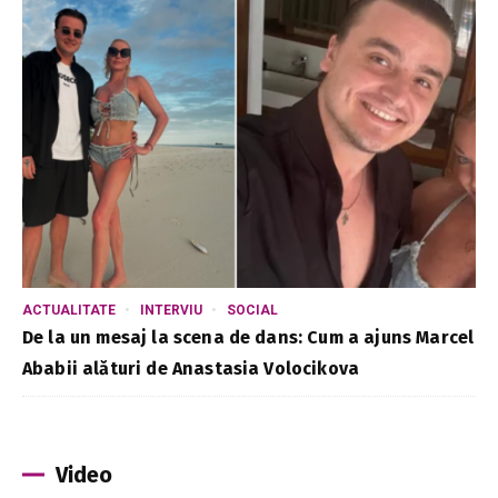
ACTUALITATE
INTERVIU
SOCIAL
De la un mesaj la scena de dans: Cum a ajuns Marcel
Ababii alături de Anastasia Volocikova
Video