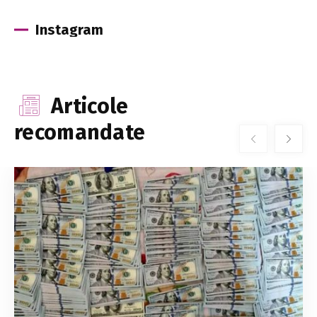
Instagram
Articole
recomandate