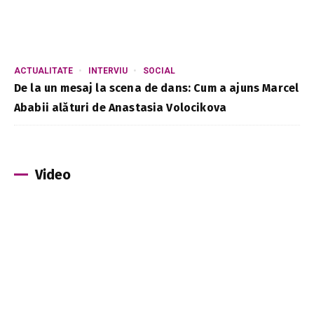
ACTUALITATE
INTERVIU
SOCIAL
De la un mesaj la scena de dans: Cum a ajuns Marcel
Ababii alături de Anastasia Volocikova
Video