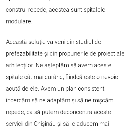
construi repede, acestea sunt spitalele
modulare.
Această soluție va veni din studiul de
prefezabilitate și din propunerile de proiect ale
arhitecților. Ne așteptăm să avem aceste
spitale cât mai curând, fiindcă este o nevoie
acută de ele. Avem un plan consistent,
încercăm să ne adaptăm și să ne mișcăm
repede, ca să putem deconcentra aceste
servicii din Chișinău și să le aducem mai