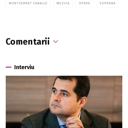
MONTSERRAT CABALLE
MUZICĂ
OPERĂ
SOPRANA
Comentarii
Interviu