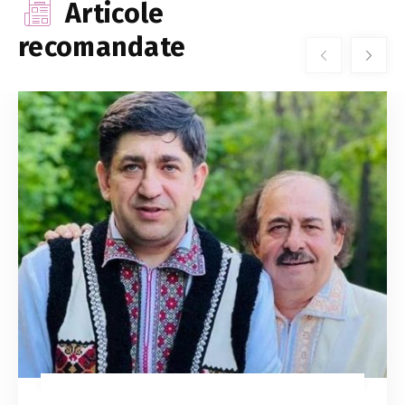
Articole
recomandate