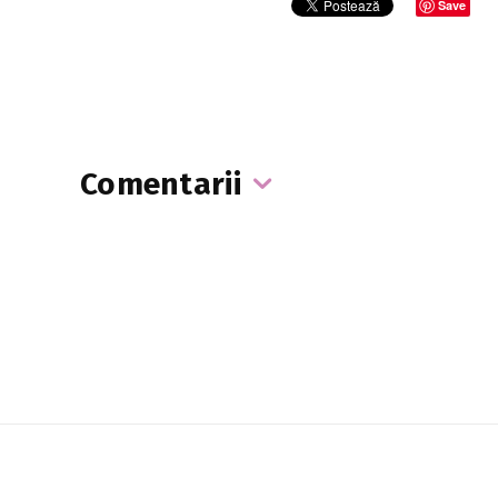
Save
Comentarii