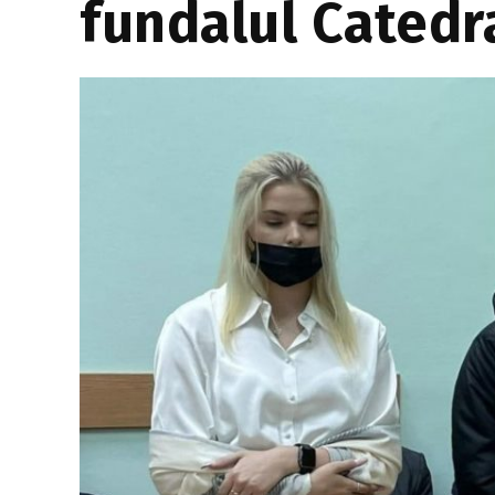
fundalul Catedra