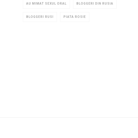
AU MIMAT SEXUL ORAL
BLOGGERI DIN RUSIA
BLOGGERI RUSI
PIATA ROSIE