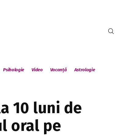
Psihologie
Video
Vacanță
Astrologie
a 10 luni de
l oral pe