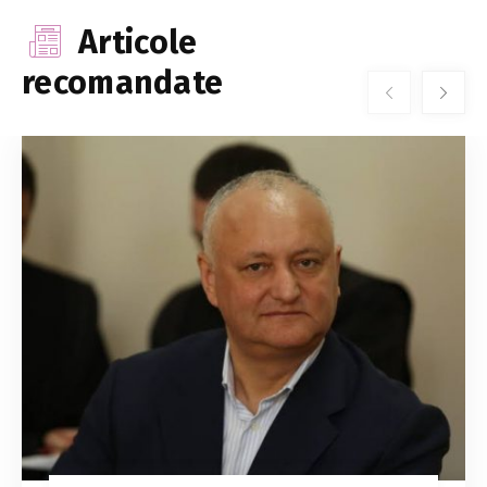
Articole
recomandate