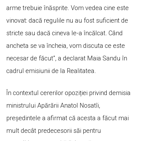
arme trebuie înăsprite. Vom vedea cine este
vinovat: dacă regulile nu au fost suficient de
stricte sau dacă cineva le-a încălcat. Când
ancheta se va încheia, vom discuta ce este
necesar de făcut”, a declarat Maia Sandu în
cadrul emisiunii de la Realitatea.
În contextul cererilor opoziției privind demisia
ministrului Apărării Anatol Nosatîi,
președintele a afirmat că acesta a făcut mai
mult decât predecesorii săi pentru