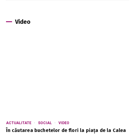
Video
ACTUALITATE
SOCIAL
VIDEO
În căutarea buchetelor de flori la piața de la Calea