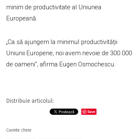
minim de productivitate al Uniunea
Europeană.
„Ca să ajungem la minimul productivității
Uniunii Europene, noi avem nevoie de 300.000
de oameni”, afirma Eugen Osmochescu.
Distribuie articolul:
Save
Cuvinte cheie: