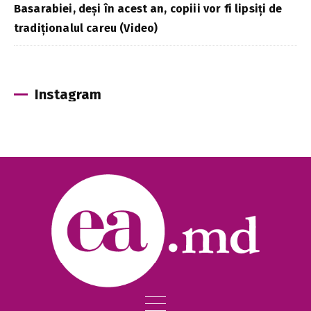
Basarabiei, deși în acest an, copiii vor fi lipsiți de
tradiționalul careu (Video)
Instagram