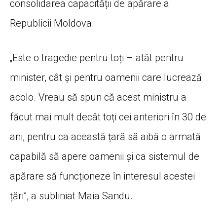
consolidarea capacității de apărare a
Republicii Moldova.
„Este o tragedie pentru toți – atât pentru
minister, cât și pentru oamenii care lucrează
acolo. Vreau să spun că acest ministru a
făcut mai mult decât toți cei anteriori în 30 de
ani, pentru ca această țară să aibă o armată
capabilă să apere oamenii și ca sistemul de
apărare să funcționeze în interesul acestei
țări”, a subliniat Maia Sandu.