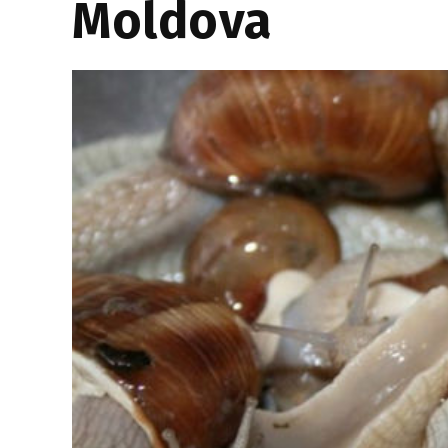
Moldova