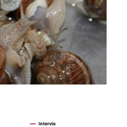
Interviu