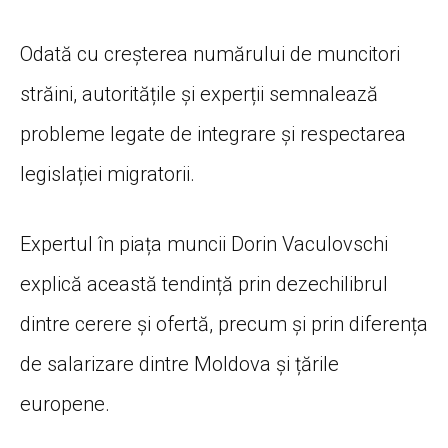
Odată cu creșterea numărului de muncitori
străini, autoritățile și experții semnalează
probleme legate de integrare și respectarea
legislației migratorii.
Expertul în piața muncii Dorin Vaculovschi
explică această tendință prin dezechilibrul
dintre cerere și ofertă, precum și prin diferența
de salarizare dintre Moldova și țările
europene.