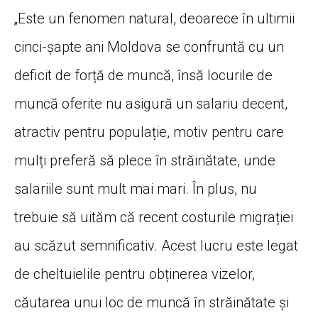
„Este un fenomen natural, deoarece în ultimii
cinci-șapte ani Moldova se confruntă cu un
deficit de forță de muncă, însă locurile de
muncă oferite nu asigură un salariu decent,
atractiv pentru populație, motiv pentru care
mulți preferă să plece în străinătate, unde
salariile sunt mult mai mari. În plus, nu
trebuie să uităm că recent costurile migrației
au scăzut semnificativ. Acest lucru este legat
de cheltuielile pentru obținerea vizelor,
căutarea unui loc de muncă în străinătate și