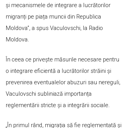
și mecanismele de integrare a lucrătorilor
migranți pe piața muncii din Republica
Moldova”, a spus Vaculovschi, la Radio
Moldova.
În ceea ce privește măsurile necesare pentru
o integrare eficientă a lucrătorilor străini și
prevenirea eventualelor abuzuri sau nereguli,
Vaculovschi subliniază importanța
reglementării stricte și a integrării sociale.
„În primul rând, migrația să fie reglementată și