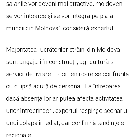
salariile vor deveni mai atractive, moldovenii
se vor întoarce și se vor integra pe piața
muncii din Moldova”, consideră expertul.
Majoritatea lucrătorilor străini din Moldova
sunt angajați în construcții, agricultură și
servicii de livrare – domenii care se confruntă
cu o lipsă acută de personal. La întrebarea
dacă absența lor ar putea afecta activitatea
unor întreprinderi, expertul respinge scenariul
unui colaps imediat, dar confirmă tendințele
regionale.