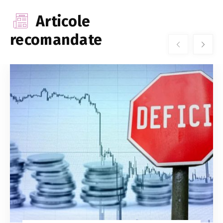
Articole
recomandate