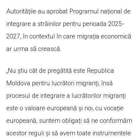
Autoritățile au aprobat Programul național de
integrare a străinilor pentru perioada 2025-
2027, în contextul în care migrația economică
ar urma să crească.
„Nu știu cât de pregătită este Republica
Moldova pentru lucrători migranți, însă
procesul de integrare a lucrătorilor migranți
este o valoare europeană și noi, cu vocație
europeană, suntem obligați să ne conformăm
acestor reguli și să avem toate instrumentele