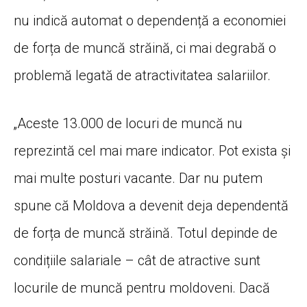
nu indică automat o dependență a economiei
de forța de muncă străină, ci mai degrabă o
problemă legată de atractivitatea salariilor.
„Aceste 13.000 de locuri de muncă nu
reprezintă cel mai mare indicator. Pot exista și
mai multe posturi vacante. Dar nu putem
spune că Moldova a devenit deja dependentă
de forța de muncă străină. Totul depinde de
condițiile salariale – cât de atractive sunt
locurile de muncă pentru moldoveni. Dacă