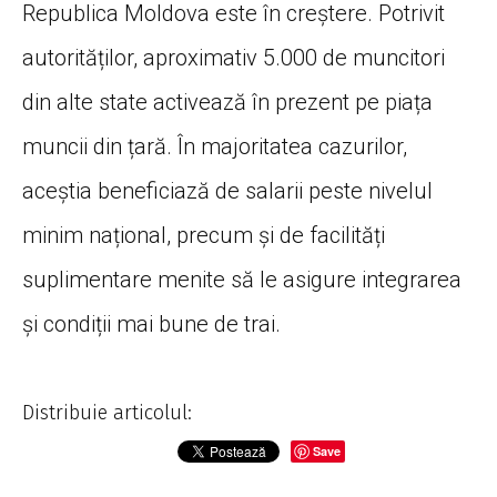
Republica Moldova este în creștere. Potrivit
autorităților, aproximativ 5.000 de muncitori
din alte state activează în prezent pe piața
muncii din țară. În majoritatea cazurilor,
aceștia beneficiază de salarii peste nivelul
minim național, precum și de facilități
suplimentare menite să le asigure integrarea
și condiții mai bune de trai.
Distribuie articolul:
Save