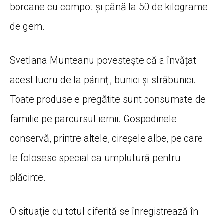
borcane cu compot și până la 50 de kilograme
de gem.
Svetlana Munteanu povestește că a învățat
acest lucru de la părinți, bunici și străbunici.
Toate produsele pregătite sunt consumate de
familie pe parcursul iernii. Gospodinele
conservă, printre altele, cireșele albe, pe care
le folosesc special ca umplutură pentru
plăcinte.
O situație cu totul diferită se înregistrează în