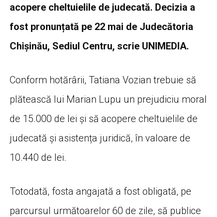
acopere cheltuielile de judecată. Decizia a
fost pronunțată pe 22 mai de Judecătoria
Chișinău, Sediul Centru, scrie UNIMEDIA.
Conform hotărârii, Tatiana Vozian trebuie să
plătească lui Marian Lupu un prejudiciu moral
de 15.000 de lei și să acopere cheltuielile de
judecată și asistența juridică, în valoare de
10.440 de lei.
Totodată, fosta angajată a fost obligată, pe
parcursul următoarelor 60 de zile, să publice