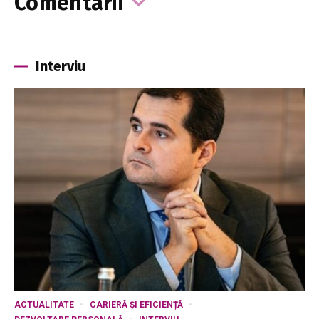
Comentarii
Interviu
ACTUALITATE
CARIERĂ ȘI EFICIENȚĂ