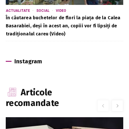
ACTUALITATE
SOCIAL
VIDEO
În căutarea buchetelor de flori la piața de la Calea
Basarabiei, deși în acest an, copiii vor fi lipsiți de
tradiționalul careu (Video)
Instagram
Articole
recomandate