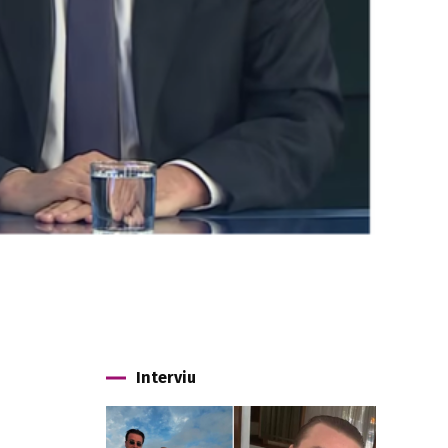
Interviu