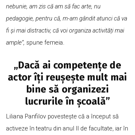
nebunie, am zis că am să fac arte, nu
pedagogie, pentru că, m-am gândit atunci că va
fi și mai distractiv, că voi organiza activități mai
ample”,
spune femeia.
„Dacă ai competențe de
actor îți reușește mult mai
bine să organizezi
lucrurile în școală”
Liliana Panfilov povestește că a început să
activeze în teatru din anul II de facultate, iar în