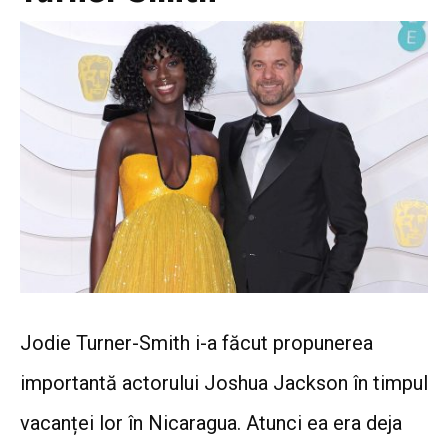
Jodie Turner-Smith i-a făcut propunerea
importantă actorului Joshua Jackson în timpul
vacanței lor în Nicaragua. Atunci ea era deja