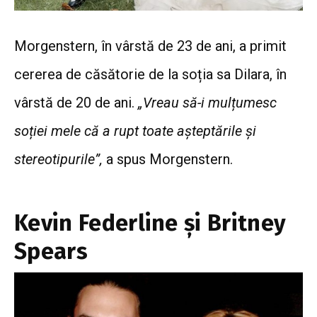
Morgenstern, în vârstă de 23 de ani, a primit
cererea de căsătorie de la soția sa Dilara, în
vârstă de 20 de ani.
„Vreau să-i mulțumesc
soției mele că a rupt toate așteptările și
stereotipurile”,
a spus Morgenstern.
Kevin Federline și Britney
Spears