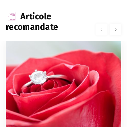
Articole
recomandate