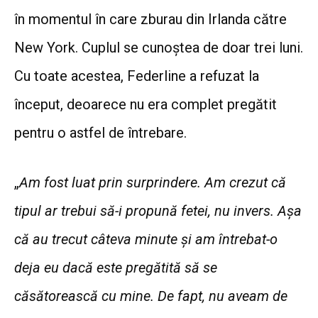
în momentul în care zburau din Irlanda către
New York. Cuplul se cunoștea de doar trei luni.
Cu toate acestea, Federline a refuzat la
început, deoarece nu era complet pregătit
pentru o astfel de întrebare.
„
Am fost luat prin surprindere. Am crezut că
tipul ar trebui să-i propună fetei, nu invers. Așa
că au trecut câteva minute și am întrebat-o
deja eu dacă este pregătită să se
căsătorească cu mine. De fapt, nu aveam de