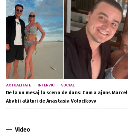
ACTUALITATE
INTERVIU
SOCIAL
De la un mesaj la scena de dans: Cum a ajuns Marcel
Ababii alături de Anastasia Volocikova
Video