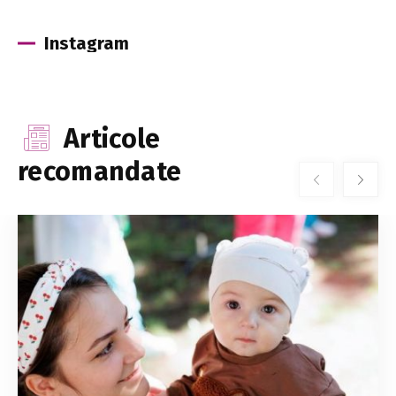
Instagram
Articole
recomandate