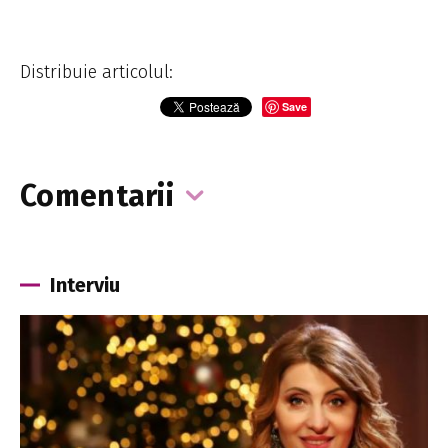
Distribuie articolul:
Save
Comentarii
Interviu