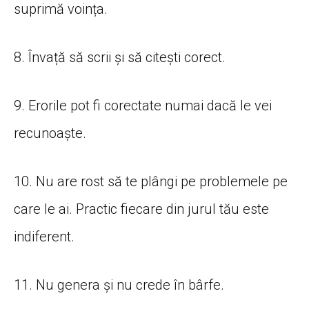
suprimă voința.
8. Învață să scrii și să citești corect.
9. Erorile pot fi corectate numai dacă le vei
recunoaște.
10. Nu are rost să te plângi pe problemele pe
care le ai. Practic fiecare din jurul tău este
indiferent.
11. Nu genera și nu crede în bârfe.