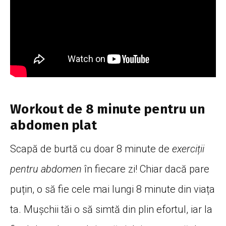
Workout de 8 minute pentru un
abdomen plat
Scapă de burtă cu doar 8 minute de
exerciții
pentru abdomen
în fiecare zi! Chiar dacă pare
puțin, o să fie cele mai lungi 8 minute din viața
ta. Mușchii tăi o să simtă din plin efortul, iar la