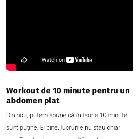
Workout de 10 minute pentru un
abdomen plat
Din nou, putem spune că în teorie 10 minute
sunt puține. Ei bine, lucrurile nu stau chiar