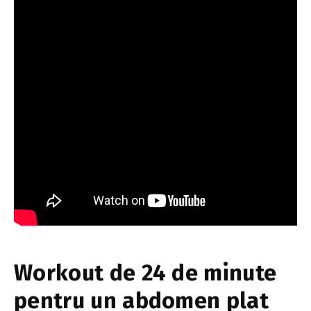
Workout de 24 de minute
pentru un abdomen plat