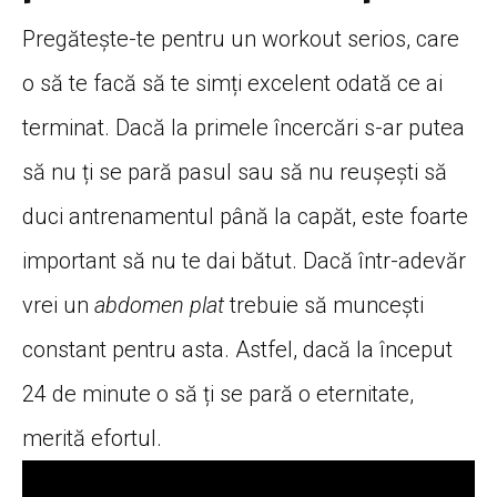
Pregătește-te pentru un workout serios, care
o să te facă să te simți excelent odată ce ai
terminat. Dacă la primele încercări s-ar putea
să nu ți se pară pasul sau să nu reușești să
duci antrenamentul până la capăt, este foarte
important să nu te dai bătut. Dacă într-adevăr
vrei un
abdomen plat
trebuie să muncești
constant pentru asta. Astfel, dacă la început
24 de minute o să ți se pară o eternitate,
merită efortul.