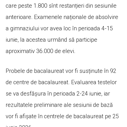
care peste 1.800 sînt restanțieri din sesiunile
anterioare. Examenele naționale de absolvire
a gimnaziului vor avea loc în perioada 4-15
iunie, la acestea urmând să participe
aproximativ 36.000 de elevi.
Probele de bacalaureat vor fi susținute în 92
de centre de bacalaureat. Evaluarea testelor
se va desfășura în perioada 2-24 iunie, iar
rezultatele preliminare ale sesiunii de bază
vor fi afișate în centrele de bacalaureat pe 25