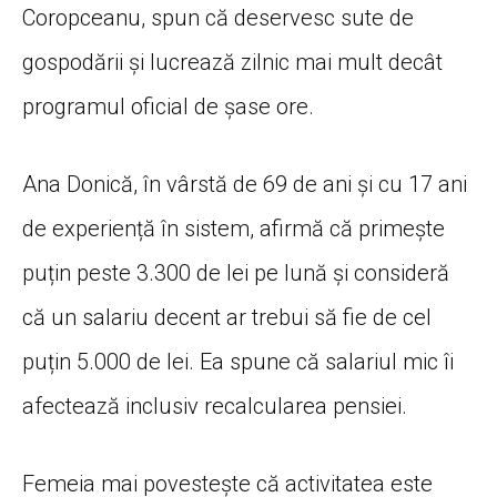
Coropceanu, spun că deservesc sute de
gospodării și lucrează zilnic mai mult decât
programul oficial de șase ore.
Ana Donică, în vârstă de 69 de ani și cu 17 ani
de experiență în sistem, afirmă că primește
puțin peste 3.300 de lei pe lună și consideră
că un salariu decent ar trebui să fie de cel
puțin 5.000 de lei. Ea spune că salariul mic îi
afectează inclusiv recalcularea pensiei.
Femeia mai povestește că activitatea este