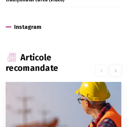
Instagram
Articole
recomandate