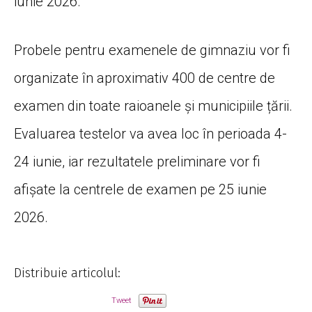
iunie 2026.
Probele pentru examenele de gimnaziu vor fi
organizate în aproximativ 400 de centre de
examen din toate raioanele și municipiile țării.
Evaluarea testelor va avea loc în perioada 4-
24 iunie, iar rezultatele preliminare vor fi
afișate la centrele de examen pe 25 iunie
2026.
Distribuie articolul:
Tweet