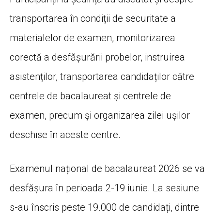
transportarea în condiții de securitate a
materialelor de examen, monitorizarea
corectă a desfășurării probelor, instruirea
asistenților, transportarea candidaților către
centrele de bacalaureat și centrele de
examen, precum și organizarea zilei ușilor
deschise în aceste centre.
Examenul național de bacalaureat 2026 se va
desfășura în perioada 2-19 iunie. La sesiune
s-au înscris peste 19.000 de candidați, dintre