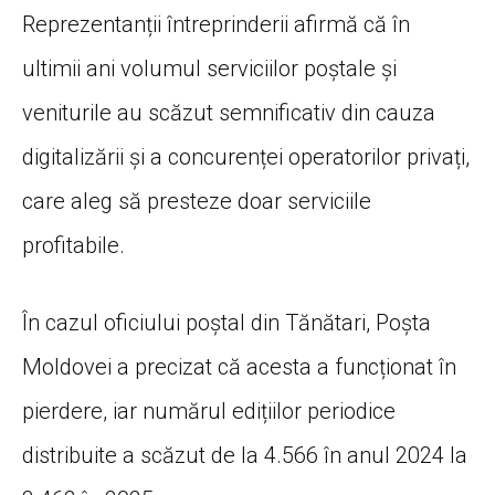
Reprezentanții întreprinderii afirmă că în
ultimii ani volumul serviciilor poștale și
veniturile au scăzut semnificativ din cauza
digitalizării și a concurenței operatorilor privați,
care aleg să presteze doar serviciile
profitabile.
În cazul oficiului poștal din Tănătari, Poșta
Moldovei a precizat că acesta a funcționat în
pierdere, iar numărul edițiilor periodice
distribuite a scăzut de la 4.566 în anul 2024 la