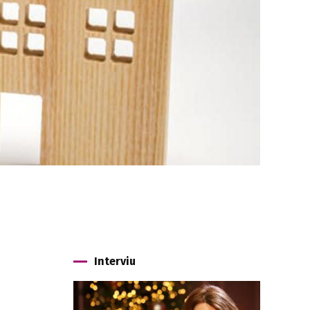
Interviu