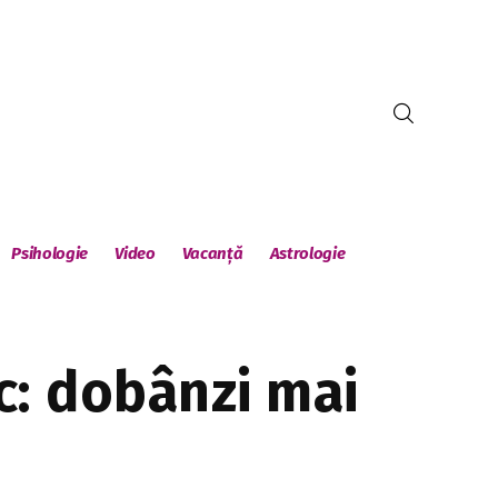
Psihologie
Video
Vacanță
Astrologie
c: dobânzi mai