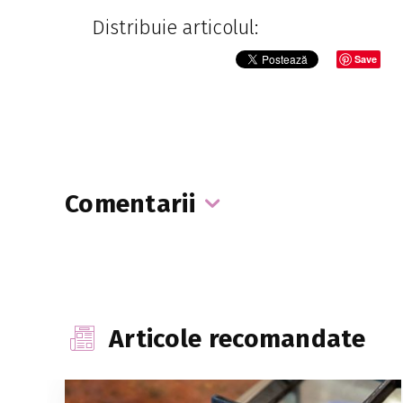
Distribuie articolul:
Save
Comentarii
Articole recomandate