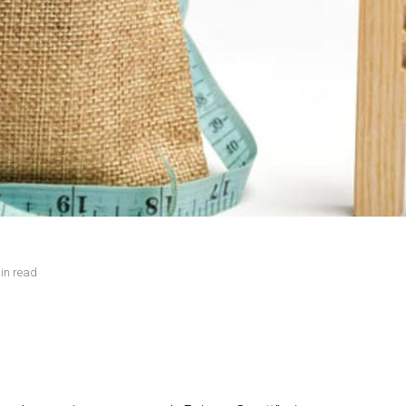
in read