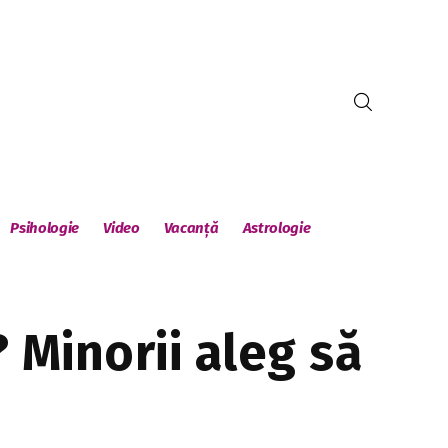
Psihologie
Video
Vacanță
Astrologie
? Minorii aleg să