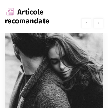
Articole
recomandate