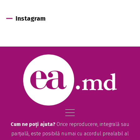
Instagram
Cum ne poți ajuta?
Orice reproducere, integrală sau
parțială, este posibilă numai cu acordul prealabil al