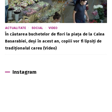
ACTUALITATE
SOCIAL
VIDEO
În căutarea buchetelor de flori la piața de la Calea
Basarabiei, deși în acest an, copiii vor fi lipsiți de
tradiționalul careu (Video)
Instagram