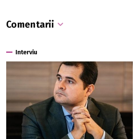
Comentarii
Interviu