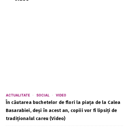
ACTUALITATE
SOCIAL
VIDEO
În căutarea buchetelor de flori la piața de la Calea
Basarabiei, deși în acest an, copiii vor fi lipsiți de
tradiționalul careu (Video)