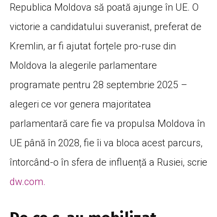
Republica Moldova să poată ajunge în UE. O
victorie a candidatului suveranist, preferat de
Kremlin, ar fi ajutat forțele pro-ruse din
Moldova la alegerile parlamentare
programate pentru 28 septembrie 2025 –
alegeri ce vor genera majoritatea
parlamentară care fie va propulsa Moldova în
UE până în 2028, fie îi va bloca acest parcurs,
întorcând-o în sfera de influență a Rusiei, scrie
dw.com.