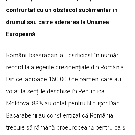
confruntat cu un obstacol suplimentar în
drumul său către aderarea la Uniunea
Europeană.
Românii basarabeni au participat în număr
record la alegerile prezidențiale din România.
Din cei aproape 160.000 de oameni care au
votat la secțiile deschise în Republica
Moldova, 88% au optat pentru Nicușor Dan.
Basarabenii au conștientizat că România
trebuie să rămână proeuropeană pentru ca și