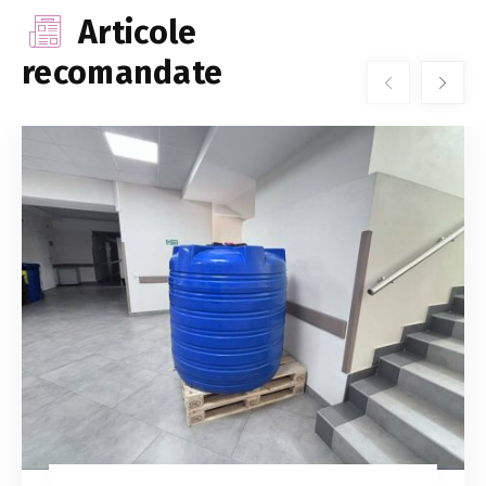
Articole
recomandate