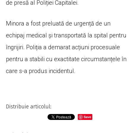
de presă al Poliției Capitalei.
Minora a fost preluată de urgență de un
echipaj medical și transportată la spital pentru
îngrijiri. Poliția a demarat acțiuni procesuale
pentru a stabili cu exactitate circumstanțele în
care s-a produs incidentul.
Distribuie articolul:
Save