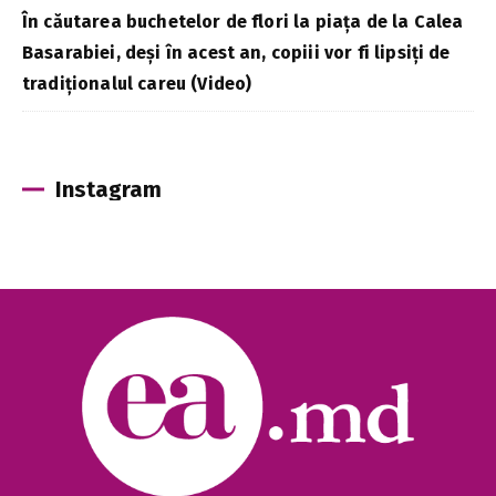
În căutarea buchetelor de flori la piața de la Calea
Basarabiei, deși în acest an, copiii vor fi lipsiți de
tradiționalul careu (Video)
Instagram