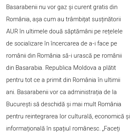
Basarabenii nu vor gaz și curent gratis din
România, așa cum au trâmbițat susținătorii
AUR în ultimele două săptămâni pe rețelele
de socializare în încercarea de a-i face pe
românii din România să-i urască pe românii
din Basarabia. Republica Moldova a plătit
pentru tot ce a primit din România în ultimii
ani. Basarabenii vor ca administrația de la
București să deschidă și mai mult România
pentru reintegrarea lor culturală, economică și
informațională în spațiul românesc. „Faceți