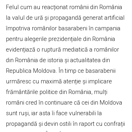
Felul cum au reacționat românii din România
la valul de ură și propagandă generat artificial
împotriva românilor basarabeni în campania
pentru alegerile prezidențiale din România
evidențiază o ruptură mediatică a românilor
din România de istoria și actualitatea din
Republica Moldova. În timp ce basarabenii
urmăresc cu maximă atenție și implicare
frământările politice din România, mulți
români cred în continuare că cei din Moldova
sunt ruși, iar asta îi face vulnerabili la
propagandă și devin ostili în raport cu confrații