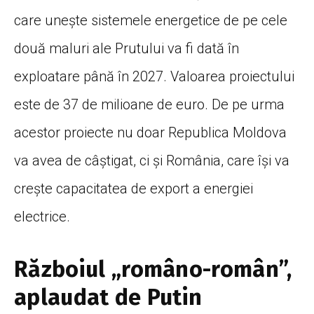
care unește sistemele energetice de pe cele
două maluri ale Prutului va fi dată în
exploatare până în 2027. Valoarea proiectului
este de 37 de milioane de euro. De pe urma
acestor proiecte nu doar Republica Moldova
va avea de câștigat, ci și România, care își va
crește capacitatea de export a energiei
electrice.
Războiul „româno-român”,
aplaudat de Putin