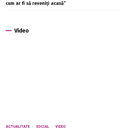
cum ar fi să reveniți acasă”
Video
ACTUALITATE
SOCIAL
VIDEO