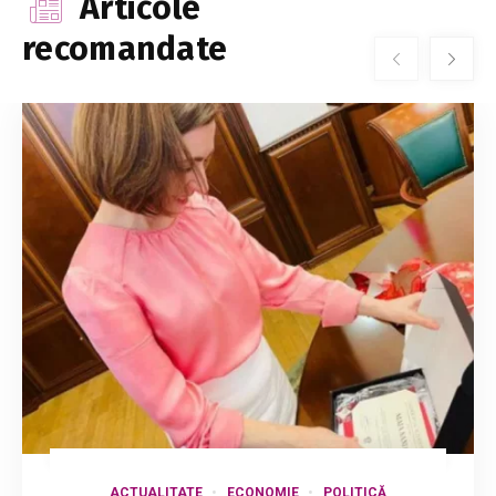
Articole
recomandate
ACTUALITATE
ECONOMIE
POLITICĂ