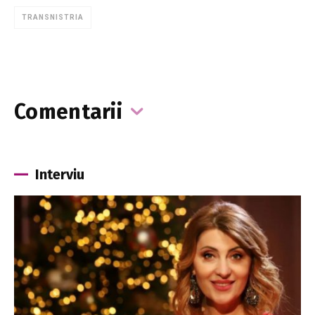
TRANSNISTRIA
Comentarii
Interviu