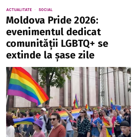
ACTUALITATE
SOCIAL
Moldova Pride 2026:
evenimentul dedicat
comunității LGBTQ+ se
extinde la șase zile