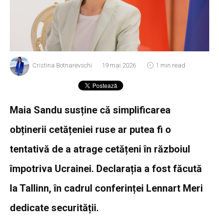
Cristina Botnarevschi
19 mai 2026
1 min read
Maia Sandu susține că simplificarea
obținerii cetățeniei ruse ar putea fi o
tentativă de a atrage cetățeni în războiul
împotriva Ucrainei. Declarația a fost făcută
la Tallinn, în cadrul conferinței Lennart Meri
dedicate securității.