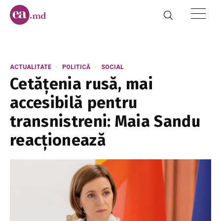
ACTUALITATE
POLITICĂ
SOCIAL
Cetățenia rusă, mai
accesibilă pentru
transnistreni: Maia Sandu
reacționează